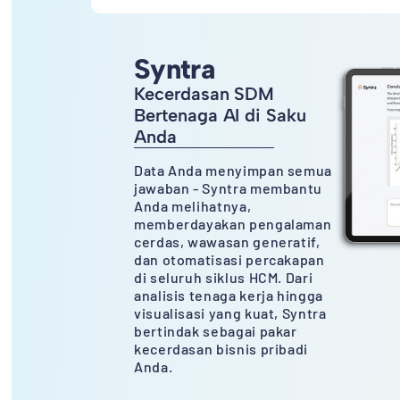
Syntra
Kecerdasan SDM
Bertenaga AI di Saku
Anda
Data Anda menyimpan semua
jawaban - Syntra membantu
Anda melihatnya,
memberdayakan pengalaman
cerdas, wawasan generatif,
dan otomatisasi percakapan
di seluruh siklus HCM. Dari
analisis tenaga kerja hingga
visualisasi yang kuat, Syntra
bertindak sebagai pakar
kecerdasan bisnis pribadi
Anda.