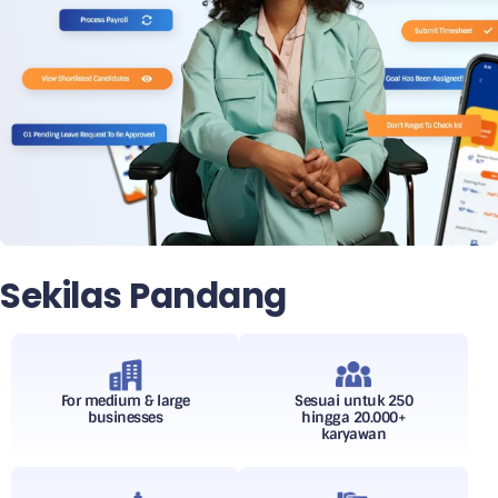
Sekilas Pandang
For medium & large
Sesuai untuk 250
businesses
hingga 20.000+
karyawan