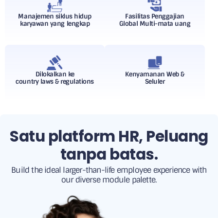
Manajemen siklus hidup
Fasilitas Penggajian
karyawan yang lengkap
Global Multi-mata uang
Dilokalkan ke
Kenyamanan Web &
country laws & regulations
Seluler
Satu platform HR, Peluang
tanpa batas.
Build the ideal larger-than-life employee experience with
our diverse module palette.