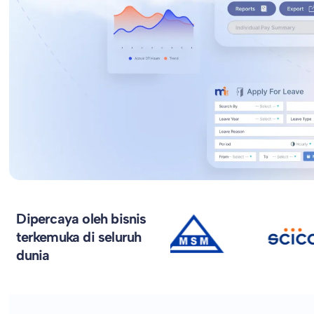
Dipercaya oleh bisnis
terkemuka di seluruh
dunia