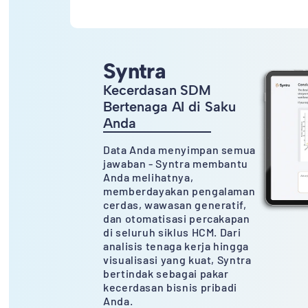
Syntra
Kecerdasan SDM
Bertenaga AI di Saku
Anda
Data Anda menyimpan semua
jawaban - Syntra membantu
Anda melihatnya,
memberdayakan pengalaman
cerdas, wawasan generatif,
dan otomatisasi percakapan
di seluruh siklus HCM. Dari
analisis tenaga kerja hingga
visualisasi yang kuat, Syntra
bertindak sebagai pakar
kecerdasan bisnis pribadi
Anda.