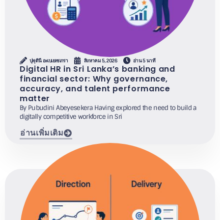
ปุพุดินี อะเบเยเซเกรา
สิงหาคม 5, 2026
อ่าน 5 นาที
Digital HR in Sri Lanka’s banking and
financial sector: Why governance,
accuracy, and talent performance
matter
By Pubudini Abeyesekera Having explored the need to build a
digitally competitive workforce in Sri
อ่านเพิ่มเติม