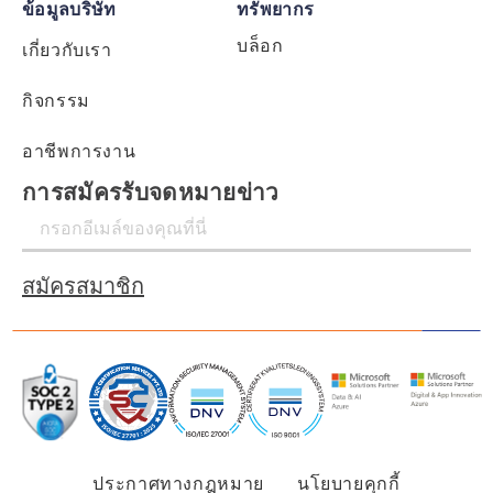
ข้อมูลบริษัท
ทรัพยากร
บล็อก
เกี่ยวกับเรา
กิจกรรม
อาชีพการงาน
การสมัครรับจดหมายข่าว
สมัครสมาชิก
ประกาศทางกฎหมาย
นโยบายคุกกี้