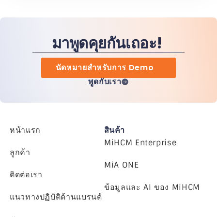
มาพูดคุยกันเถอะ!
นัดหมายสำหรับการ Demo
พูดกับเรา
หน้าแรก
สินค้า
MiHCM Enterprise
ลูกค้า
MiA ONE
ติดต่อเรา
ข้อมูลและ AI ของ MiHCM
แนวทางปฏิบัติด้านแบรนด์