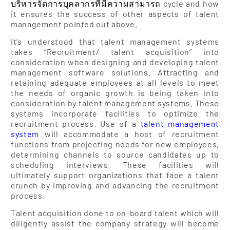
บริหารจัดการบุคลากรที่มีความสามารถ
cycle and how
it ensures the success of other aspects of talent
management pointed out above.
It’s understood that talent management systems
takes “Recruitment/ talent acquisition” into
consideration when designing and developing talent
management software solutions. Attracting and
retaining adequate employees at all levels to meet
the needs of organic growth is being taken into
consideration by talent management systems. These
systems incorporate facilities to optimize the
recruitment process. Use of a
talent management
system
will accommodate a host of recruitment
functions from projecting needs for new employees,
determining channels to source candidates up to
scheduling interviews. These facilities will
ultimately support organizations that face a talent
crunch by improving and advancing the recruitment
process.
Talent acquisition done to on-board talent which will
diligently assist the company strategy will become