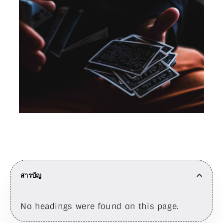
สารบัญ
No headings were found on this page.