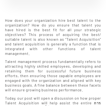
How does your organization hire best talent to the
organization? How do you ensure that talent you
have hired is the best fit for all your strategic
objectives? This process of acquiring the best/
suitable talent is also known as “Talent Acquisition”
and talent acquisition is generally a function that is
integrated with other functions of talent
management.
Talent management process fundamentally refers to
attracting highly skilled employees, developing and
retaining them for successful future business
efforts, then ensuring those capable employees are
engaged with the organization and aligned with key
business goals. A fine balance between these facets
will ensure growing business performance.
Today, our post will open a discussion on how proper
Talent Acquisition will help assist the entire
การ