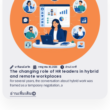
มารีแอนน์ เดวิด
กรกฎาคม 30, 2026
อ่าน 5 นาที
The changing role of HR leaders in hybrid
and remote workplaces
For several years, the conversation about hybrid work was
framed as a temporary negotiation, a
อ่านเพิ่มเติม