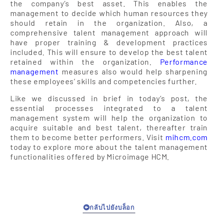
the company’s best asset. This enables the
management to decide which human resources they
should retain in the organization. Also, a
comprehensive talent management approach will
have proper training & development practices
included. This will ensure to develop the best talent
retained within the organization.
Performance
management
measures also would help sharpening
these employees’ skills and competencies further.
Like we discussed in brief in today’s post, the
essential processes integrated to a talent
management system will help the organization to
acquire suitable and best talent, thereafter train
them to become better performers. Visit
mihcm.com
today to explore more about the talent management
functionalities offered by Microimage HCM.
กลับไปยังบล็อก