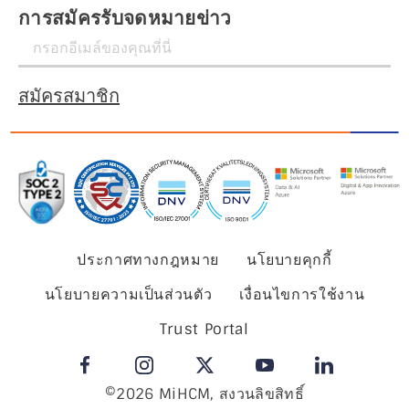
การสมัครรับจดหมายข่าว
สมัครสมาชิก
ประกาศทางกฎหมาย
นโยบายคุกกี้
นโยบายความเป็นส่วนตัว
เงื่อนไขการใช้งาน
Trust Portal
©2026 MiHCM, สงวนลิขสิทธิ์