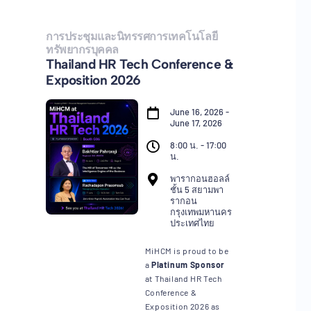
การประชุมและนิทรรศการเทคโนโลยี
ทรัพยากรบุคคล
Thailand HR Tech Conference &
Exposition 2026
June 16, 2026 -
June 17, 2026
8:00 น. - 17:00
น.
พารากอนฮอลล์
ชั้น 5 สยามพา
รากอน
กรุงเทพมหานคร
ประเทศไทย
MiHCM is proud to be
a
Platinum Sponsor
at Thailand HR Tech
Conference &
Exposition 2026 as