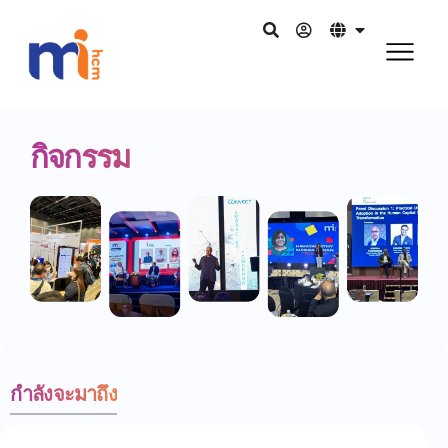
กิจกรรม
กำลังจะมาถึง