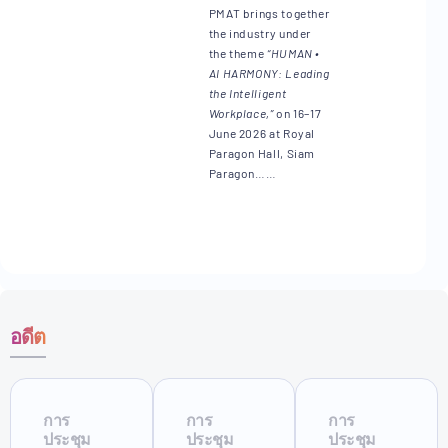
PMAT brings together
the industry under
the theme
“HUMAN •
AI HARMONY: Leading
the Intelligent
Workplace,”
on 16–17
June 2026 at Royal
Paragon Hall, Siam
Paragon……
อดีต
การ
การ
การ
ประชุม
ประชุม
ประชุม