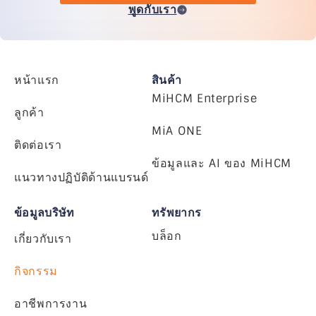
พูดกับเรา
หน้าแรก
สินค้า
MiHCM Enterprise
ลูกค้า
MiA ONE
ติดต่อเรา
ข้อมูลและ AI ของ MiHCM
แนวทางปฏิบัติด้านแบรนด์
ข้อมูลบริษัท
ทรัพยากร
บล็อก
เกี่ยวกับเรา
กิจกรรม
อาชีพการงาน