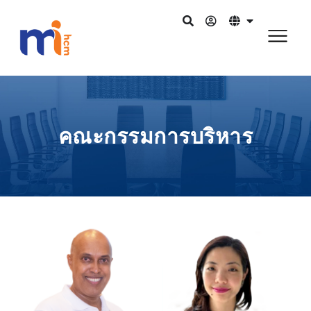
คณะกรรมการบริหาร