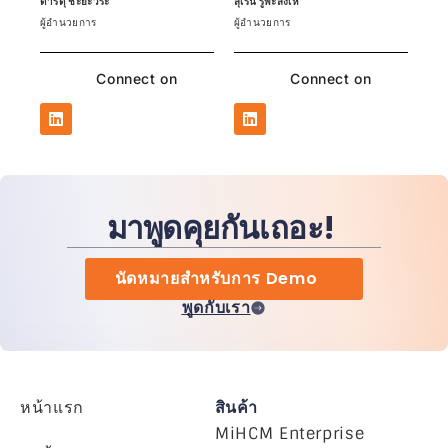
ดำริดุ ชะยะวีระ
สุเรน รูพะสิงเห
ผู้อำนวยการ
ผู้อำนวยการ
Connect on
Connect on
มาพูดคุยกันเถอะ!
นัดหมายสำหรับการ Demo
พูดกับเรา
หน้าแรก
สินค้า
MiHCM Enterprise