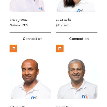
หรรษา ปูราซิงเห
หม่าเซี่ยนเจิ้น
Chairman/CEO
ผู้อำนวยการ
Connect on
Connect on