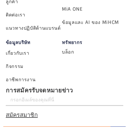
ลูกค้า
MiA ONE
ติดต่อเรา
ข้อมูลและ AI ของ MiHCM
แนวทางปฏิบัติด้านแบรนด์
ข้อมูลบริษัท
ทรัพยากร
บล็อก
เกี่ยวกับเรา
กิจกรรม
อาชีพการงาน
การสมัครรับจดหมายข่าว
สมัครสมาชิก