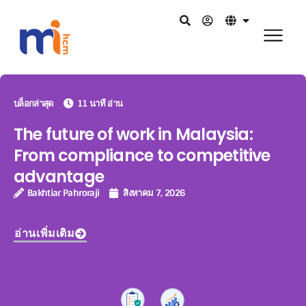
บล็อกล่าสุด
11 นาที อ่าน
The future of work in Malaysia:
From compliance to competitive
advantage
Bakhtiar Pahroraji
สิงหาคม 7, 2026
อ่านเพิ่มเติม