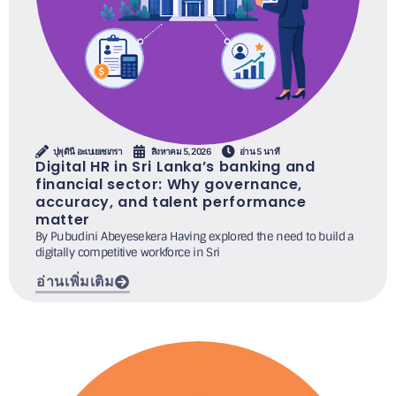
ปุพุดินี อะเบเยเซเกรา
สิงหาคม 5, 2026
อ่าน 5 นาที
Digital HR in Sri Lanka’s banking and
financial sector: Why governance,
accuracy, and talent performance
matter
By Pubudini Abeyesekera Having explored the need to build a
digitally competitive workforce in Sri
อ่านเพิ่มเติม