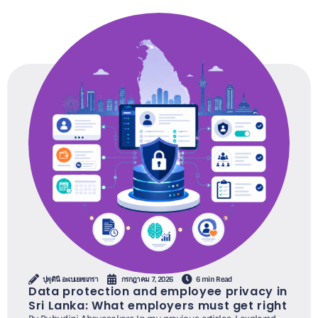
ปุพุดินี อะเบเยเซเกรา
กรกฎาคม 7, 2026
6 min Read
Data protection and employee privacy in
Sri Lanka: What employers must get right