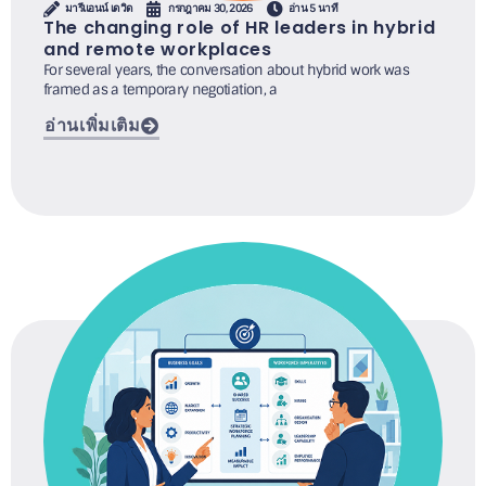
มารีแอนน์ เดวิด
กรกฎาคม 30, 2026
อ่าน 5 นาที
The changing role of HR leaders in hybrid
and remote workplaces
For several years, the conversation about hybrid work was
framed as a temporary negotiation, a
อ่านเพิ่มเติม