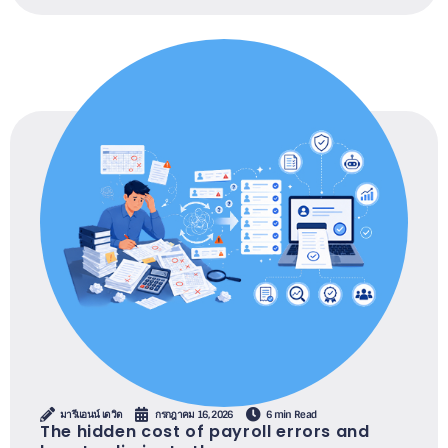
มารีแอนน์ เดวิด
กรกฎาคม 16, 2026
6 min Read
The hidden cost of payroll errors and