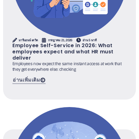
มารีแอนน์ เดวิด
กรกฎาคม 21, 2026
อ่าน 5 นาที
Employee Self-Service in 2026: What
employees expect and what HR must
deliver
Employees now expect the same instant access at work that
they get everywhere else: checking
อ่านเพิ่มเติม