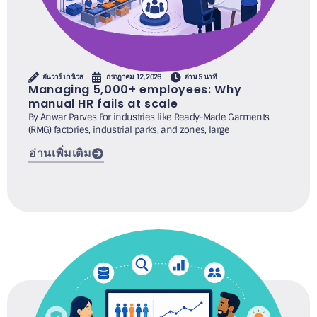
อันวาร์ ปาร์เวส
กรกฎาคม 12, 2026
อ่าน 5 นาที
Managing 5,000+ employees: Why
manual HR fails at scale
By Anwar Parves For industries like Ready-Made Garments
(RMG) factories, industrial parks, and zones, large
อ่านเพิ่มเติม