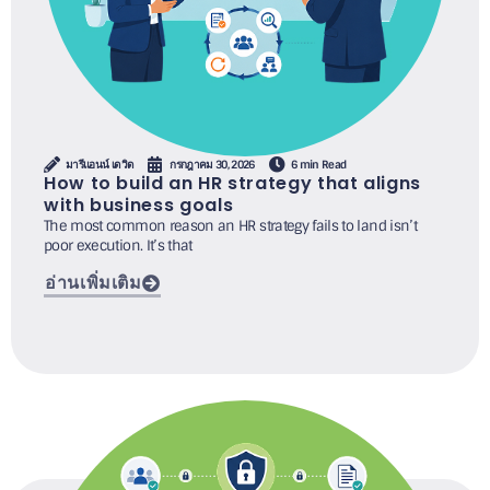
มารีแอนน์ เดวิด
กรกฎาคม 30, 2026
6 min Read
How to build an HR strategy that aligns
with business goals
The most common reason an HR strategy fails to land isn’t
poor execution. It’s that
อ่านเพิ่มเติม