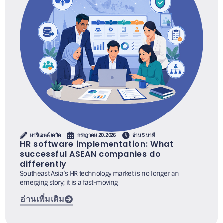
มารีแอนน์ เดวิด
กรกฎาคม 20, 2026
อ่าน 5 นาที
HR software implementation: What
successful ASEAN companies do
differently
Southeast Asia’s HR technology market is no longer an
emerging story; it is a fast-moving
อ่านเพิ่มเติม