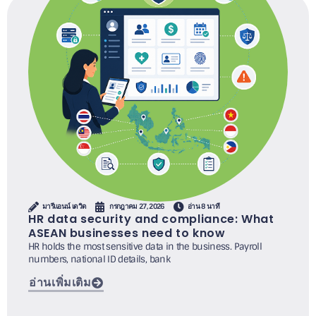
มารีแอนน์ เดวิด
กรกฎาคม 27, 2026
อ่าน 8 นาที
HR data security and compliance: What
ASEAN businesses need to know
HR holds the most sensitive data in the business. Payroll
numbers, national ID details, bank
อ่านเพิ่มเติม