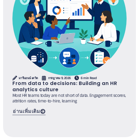
มารีแอนน์ เดวิด
กรกฎาคม 9, 2026
6 min Read
From data to decisions: Building an HR
analytics culture
Most HR teams today are not short of data. Engagement scores,
attrition rates, time-to-hire, learning
อ่านเพิ่มเติม