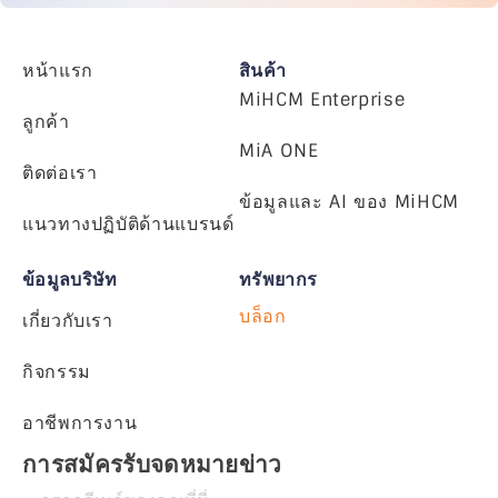
หน้าแรก
สินค้า
MiHCM Enterprise
ลูกค้า
MiA ONE
ติดต่อเรา
ข้อมูลและ AI ของ MiHCM
แนวทางปฏิบัติด้านแบรนด์
ข้อมูลบริษัท
ทรัพยากร
บล็อก
เกี่ยวกับเรา
กิจกรรม
อาชีพการงาน
การสมัครรับจดหมายข่าว