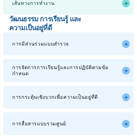
เส้นทางการทำงาน
วัฒนธรรม การเรียนรู้ และ
ความเป็นอยู่ที่ดี
การมีส่วนร่วมแบบสำรวจ
การจัดการการเรียนรู้และการปฏิบัติตามข้อ
กำหนด
การกระตุ้นเชิงบวกเพื่อความเป็นอยู่ที่ดี
การสื่อสารแบบรวมศูนย์