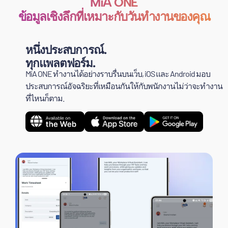
MiA ONE
ข้อมูลเชิงลึกที่เหมาะกับวันทำงานของคุณ
หนึ่งประสบการณ์.
ทุกแพลตฟอร์ม.
MiA ONE ทำงานได้อย่างราบรื่นบนเว็บ, iOS และ Android มอบ
ประสบการณ์อัจฉริยะที่เหมือนกันให้กับพนักงานไม่ว่าจะทำงาน
ที่ไหนก็ตาม.