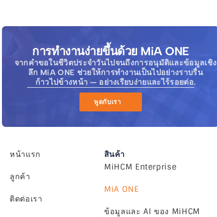
การทำงานง่ายขึ้นด้วย MiA ONE
จากคำขอในชีวิตประจำวันไปจนถึงการอนุมัติและข้อมูลเชิง
ลึก MiA ONE ช่วยให้การทำงานเป็นไปอย่างราบรื่น
ก้าวไปข้างหน้า — อย่างเรียบง่ายและไร้รอยต่อ.
พูดกับเรา
หน้าแรก
สินค้า
MiHCM Enterprise
ลูกค้า
MiA ONE
ติดต่อเรา
ข้อมูลและ AI ของ MiHCM