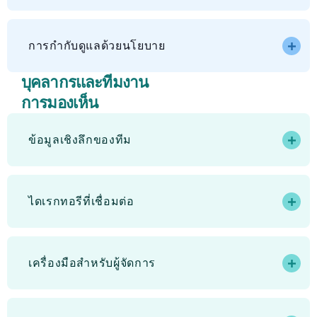
การกำกับดูแลด้วยนโยบาย
บุคลากรและทีมงาน
การมองเห็น
ข้อมูลเชิงลึกของทีม
ไดเรกทอรีที่เชื่อมต่อ
เครื่องมือสำหรับผู้จัดการ