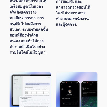
หน้า, และทำภารกิจให้
การยอมรับ และ
เสร็จสมบูรณ์ในเวลา
สามารถตรวจสอบได้
จริง ตั้งแต่การลง
โดยไม่รบกวนการ
ทะเบียน, การลา, การ
ทำงานของพนักงาน
อนุมัติ, ไปจนถึงการ
และผู้จัดการ.
อัปเดต, ระบบช่วยลดขั้น
ตอนที่ต้องทำด้วย
ตนเอง และทำให้การ
ทำงานดำเนินไปอย่าง
ราบรื่นโดยไม่มีปัญหา.