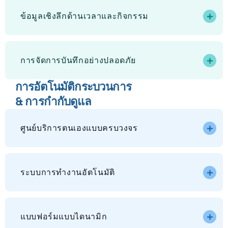
ข้อมูลเชิงลึกด้านเวลาและกิจกรรม
การจัดการบันทึกอย่างปลอดภัย
การอัตโนมัติกระบวนการ
& การกำกับดูแล
ศูนย์บริการตนเองแบบครบวงจร
ระบบการทำงานอัตโนมัติ
แบบฟอร์มแบบไดนามิก