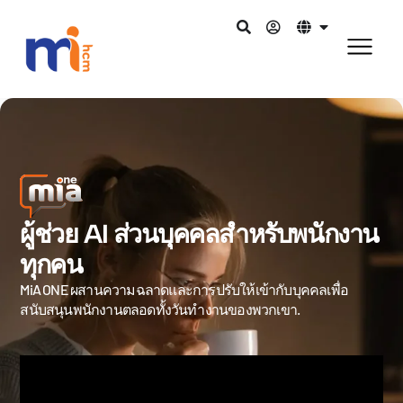
ผู้ช่วย AI ส่วนบุคคลสำหรับพนักงาน
ทุกคน
MiA ONE ผสานความฉลาดและการปรับให้เข้ากับบุคคลเพื่อ
สนับสนุนพนักงานตลอดทั้งวันทำงานของพวกเขา.