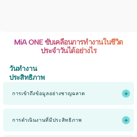
MiA ONE ขับเคลื่อนการทำงานในชีวิต
ประจำวันได้อย่างไร
วันทำงาน
ประสิทธิภาพ
การเข้าถึงข้อมูลอย่างชาญฉลาด
การดำเนินงานที่มีประสิทธิภาพ