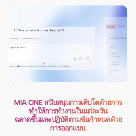
MiA ONE สนับสนุนการเติบโตด้วยการ
ทำให้การทำงานในแต่ละวัน
ฉลาดขึ้นและปฏิบัติตามข้อกำหนดด้วย
การออกแบบ.