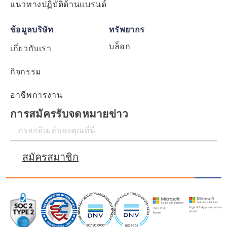
แนวทางปฏิบัติด้านแบรนด์
ข้อมูลบริษัท
ทรัพยากร
บล็อก
เกี่ยวกับเรา
กิจกรรม
อาชีพการงาน
การสมัครรับจดหมายข่าว
สมัครสมาชิก