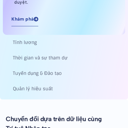
duyệt.
Khám phá
Tính lương
Thời gian và sự tham dự
Tuyển dụng & Đào tạo
Quản lý hiệu suất
Chuyển đổi dựa trên dữ liệu cùng