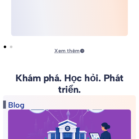
Xem thêm
Khám phá. Học hỏi. Phát
triển.
Blog