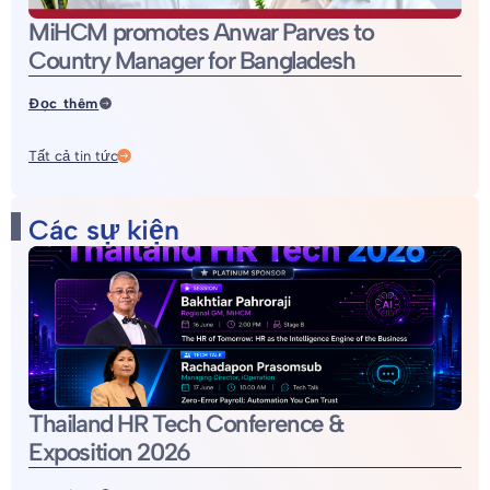
MiHCM promotes Anwar Parves to
Country Manager for Bangladesh
Đọc thêm
Tất cả tin tức
Các sự kiện
Thailand HR Tech Conference &
Exposition 2026