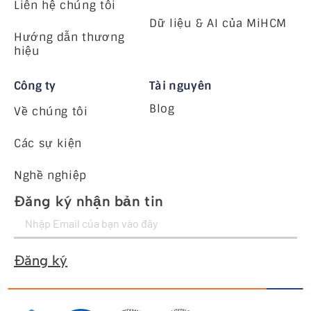
Liên hệ chúng tôi
Dữ liệu & AI của MiHCM
Hướng dẫn thương
hiệu
Công ty
Tài nguyên
Blog
Về chúng tôi
Các sự kiện
Nghề nghiệp
Đăng ký nhận bản tin
Đăng ký