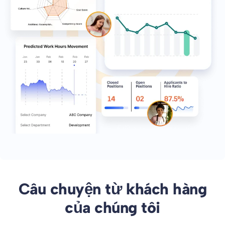
Câu chuyện từ khách hàng
của chúng tôi