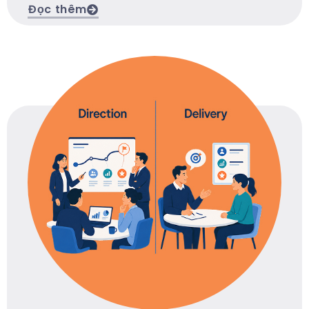
Đọc thêm