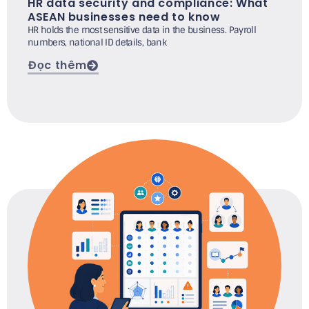
HR data security and compliance: What
ASEAN businesses need to know
HR holds the most sensitive data in the business. Payroll
numbers, national ID details, bank
Đọc thêm