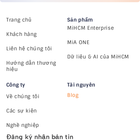
Trang chủ
Sản phẩm
MiHCM Enterprise
Khách hàng
MiA ONE
Liên hệ chúng tôi
Dữ liệu & AI của MiHCM
Hướng dẫn thương
hiệu
Công ty
Tài nguyên
Blog
Về chúng tôi
Các sự kiện
Nghề nghiệp
Đăng ký nhận bản tin