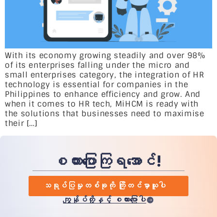
With its economy growing steadily and over 98%
of its enterprises falling under the micro and
small enterprises category, the integration of HR
technology is essential for companies in the
Philippines to enhance efficiency and grow. And
when it comes to HR tech, MiHCM is ready with
the solutions that businesses need to maximise
their […]
စကားပြောကြရအောင်!
သရုပ်ပြမှုတစ်ခုကို ကြိုတင်မှာယူပါ
ကျွန်ုပ်တို့နှင့် စကားပြောပါ