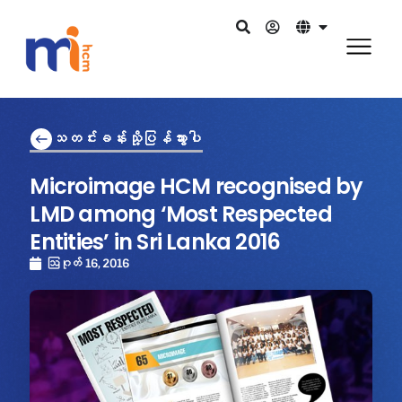
သတင်းခန်းသို့ပြန်သွားပါ
Microimage HCM recognised by
LMD among ‘Most Respected
Entities’ in Sri Lanka 2016
ဩဂုတ် 16, 2016