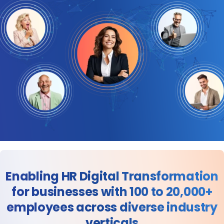
Enabling HR Digital Transformation
for businesses with 100 to 20,000+
employees across diverse industry
verticals