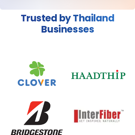
Trusted by Thailand
Businesses