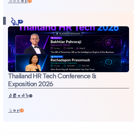
သတင်းအားလုံး
ပွဲများ
Thailand HR Tech Conference &
Exposition 2026
ပိုပြီးဖတ်ပါ
ပွဲအားလုံး