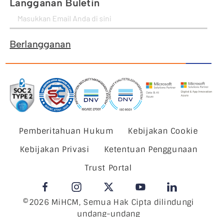
Langganan Buletin
Berlangganan
Pemberitahuan Hukum
Kebijakan Cookie
Kebijakan Privasi
Ketentuan Penggunaan
Trust Portal
©2026 MiHCM, Semua Hak Cipta dilindungi
undang-undang