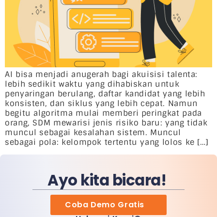
AI bisa menjadi anugerah bagi akuisisi talenta:
lebih sedikit waktu yang dihabiskan untuk
penyaringan berulang, daftar kandidat yang lebih
konsisten, dan siklus yang lebih cepat. Namun
begitu algoritma mulai memberi peringkat pada
orang, SDM mewarisi jenis risiko baru: yang tidak
muncul sebagai kesalahan sistem. Muncul
sebagai pola: kelompok tertentu yang lolos ke […]
Ayo kita bicara!
Coba Demo Gratis