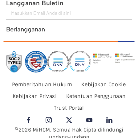
Langganan Buletin
Berlangganan
Pemberitahuan Hukum
Kebijakan Cookie
Kebijakan Privasi
Ketentuan Penggunaan
Trust Portal
©2026 MiHCM, Semua Hak Cipta dilindungi
undang-undang