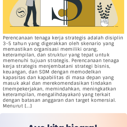
Perencanaan tenaga kerja strategis adalah disiplin
3-5 tahun yang digerakkan oleh skenario yang
memastikan organisasi memiliki orang,
keterampilan, dan struktur yang tepat untuk
memenuhi tujuan strategis. Perencanaan tenaga
kerja strategis menjembatani strategi bisnis,
keuangan, dan SDM dengan memodelkan
kapasitas dan kapabilitas di masa depan yang
masuk akal dan merekomendasikan tindakan
(mempekerjakan, memindahkan, meningkatkan
keterampilan, mengalihdayakan) yang terkait
dengan batasan anggaran dan target komersial.
Menurut [...]