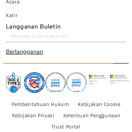
Acara
Karir
Langganan Buletin
Berlangganan
Pemberitahuan Hukum
Kebijakan Cookie
Kebijakan Privasi
Ketentuan Penggunaan
Trust Portal