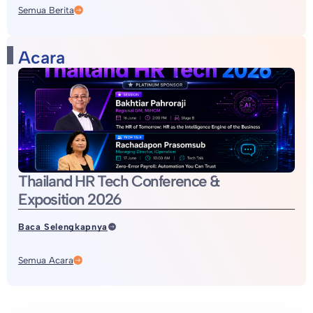
Semua Berita
Acara
Thailand HR Tech Conference &
Exposition 2026
Baca Selengkapnya
Semua Acara