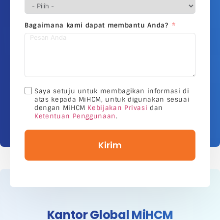
Bagaimana kami dapat membantu Anda?
Saya setuju untuk membagikan informasi di
atas kepada MiHCM, untuk digunakan sesuai
dengan MiHCM
Kebijakan Privasi
dan
Ketentuan Penggunaan
.
Kirim
Kantor Global MiHCM