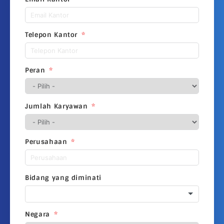
Telepon Kantor
Peran
Jumlah Karyawan
Perusahaan
Bidang yang diminati
Negara