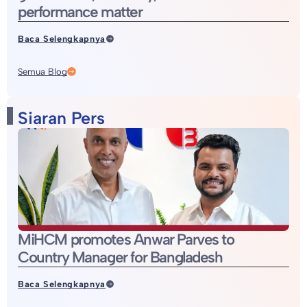
performance matter
Baca Selengkapnya
Semua Blog
Siaran Pers
MiHCM promotes Anwar Parves to
Country Manager for Bangladesh
Baca Selengkapnya