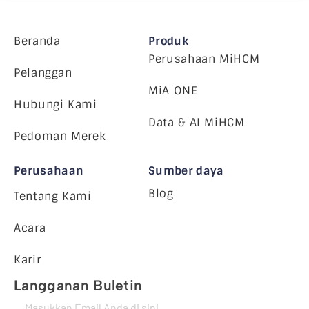
Beranda
Produk
Perusahaan MiHCM
Pelanggan
MiA ONE
Hubungi Kami
Data & AI MiHCM
Pedoman Merek
Perusahaan
Sumber daya
Blog
Tentang Kami
Acara
Karir
Langganan Buletin