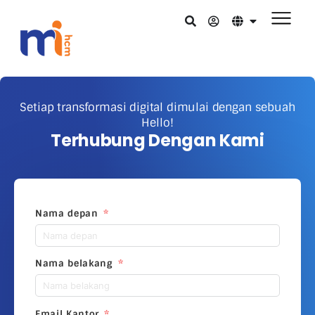
Setiap transformasi digital dimulai dengan sebuah
Hello!
Terhubung Dengan Kami
Nama depan
Nama belakang
Email Kantor