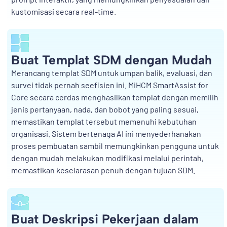
kustomisasi secara real-time.
Buat Templat SDM dengan Mudah
Merancang templat SDM untuk umpan balik, evaluasi, dan
survei tidak pernah seefisien ini. MiHCM SmartAssist for
Core secara cerdas menghasilkan templat dengan memilih
jenis pertanyaan, nada, dan bobot yang paling sesuai,
memastikan templat tersebut memenuhi kebutuhan
organisasi. Sistem bertenaga AI ini menyederhanakan
proses pembuatan sambil memungkinkan pengguna untuk
dengan mudah melakukan modifikasi melalui perintah,
memastikan keselarasan penuh dengan tujuan SDM.
Buat Deskripsi Pekerjaan dalam