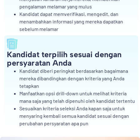
pengalaman melamar yang mulus
Kandidat dapat memverifikasi, mengedit, dan
menambahkan informasi yang mereka dapatkan
sebelum melamar
Kandidat terpilih sesuai dengan
persyaratan Anda
Kandidat diberi peringkat berdasarkan bagaimana
mereka dibandingkan dengan kriteria yang Anda
tetapkan
Manfaatkan opsi drill-down untuk melihat kriteria
mana saja yang telah dipenuhi oleh kandidat tertentu
Sesuaikan kriteria seleksi Anda kapan saja untuk
menyaring kembali semua kandidat sesuai dengan
perubahan persyaratan apa pun