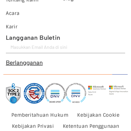
Acara
Karir
Langganan Buletin
Berlangganan
Pemberitahuan Hukum
Kebijakan Cookie
Kebijakan Privasi
Ketentuan Penggunaan