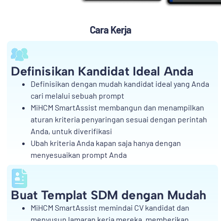
Cara Kerja
Definisikan Kandidat Ideal Anda
Definisikan dengan mudah kandidat ideal yang Anda
cari melalui sebuah prompt
MiHCM SmartAssist membangun dan menampilkan
aturan kriteria penyaringan sesuai dengan perintah
Anda, untuk diverifikasi
Ubah kriteria Anda kapan saja hanya dengan
menyesuaikan prompt Anda
Buat Templat SDM dengan Mudah
MiHCM SmartAssist memindai CV kandidat dan
menyusun lamaran kerja mereka, memberikan