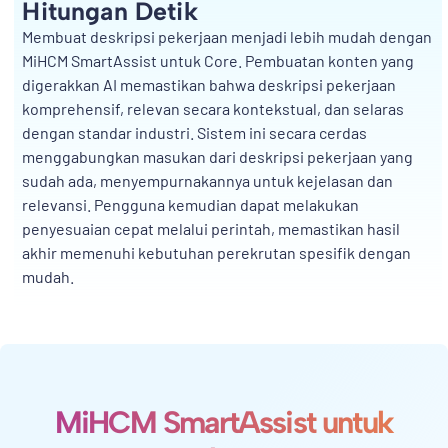
Hitungan Detik
Membuat deskripsi pekerjaan menjadi lebih mudah dengan
MiHCM SmartAssist untuk Core. Pembuatan konten yang
digerakkan AI memastikan bahwa deskripsi pekerjaan
komprehensif, relevan secara kontekstual, dan selaras
dengan standar industri. Sistem ini secara cerdas
menggabungkan masukan dari deskripsi pekerjaan yang
sudah ada, menyempurnakannya untuk kejelasan dan
relevansi. Pengguna kemudian dapat melakukan
penyesuaian cepat melalui perintah, memastikan hasil
akhir memenuhi kebutuhan perekrutan spesifik dengan
mudah.
MiHCM SmartAssist untuk