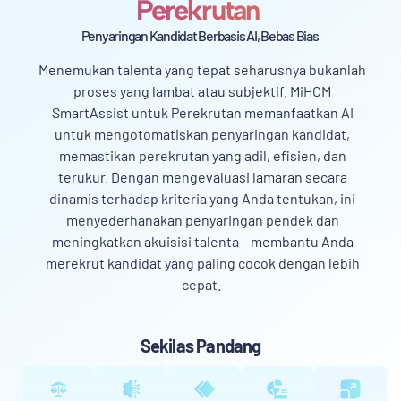
Perekrutan
Penyaringan Kandidat Berbasis AI, Bebas Bias
Menemukan talenta yang tepat seharusnya bukanlah
proses yang lambat atau subjektif. MiHCM
SmartAssist untuk Perekrutan memanfaatkan AI
untuk mengotomatiskan penyaringan kandidat,
memastikan perekrutan yang adil, efisien, dan
terukur. Dengan mengevaluasi lamaran secara
dinamis terhadap kriteria yang Anda tentukan, ini
menyederhanakan penyaringan pendek dan
meningkatkan akuisisi talenta – membantu Anda
merekrut kandidat yang paling cocok dengan lebih
cepat.
Sekilas Pandang