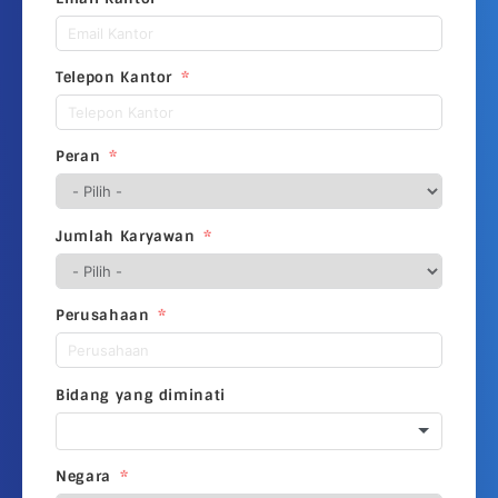
Telepon Kantor
Peran
Jumlah Karyawan
Perusahaan
Bidang yang diminati
Negara