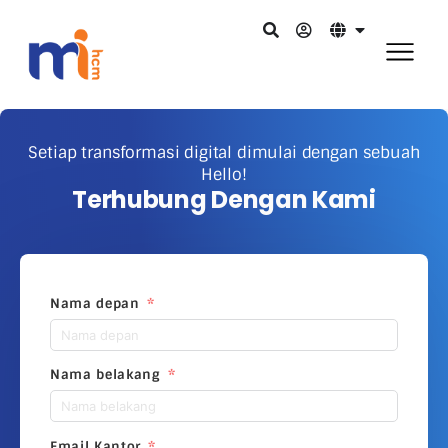
Setiap transformasi digital dimulai dengan sebuah
Hello!
Terhubung Dengan Kami
Nama depan
Nama belakang
Email Kantor