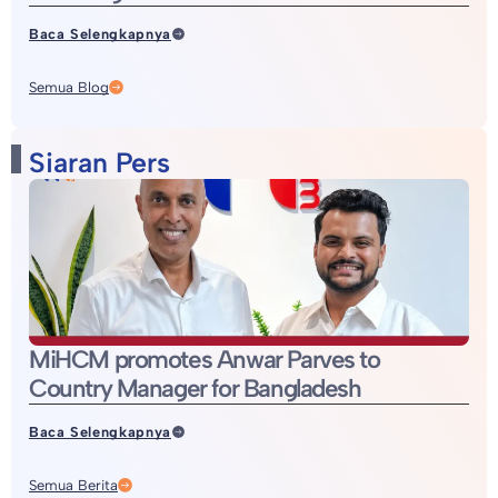
Baca Selengkapnya
Semua Blog
Siaran Pers
MiHCM promotes Anwar Parves to
Country Manager for Bangladesh
Baca Selengkapnya
Semua Berita