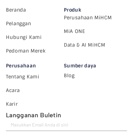
Beranda
Produk
Perusahaan MiHCM
Pelanggan
MiA ONE
Hubungi Kami
Data & AI MiHCM
Pedoman Merek
Perusahaan
Sumber daya
Blog
Tentang Kami
Acara
Karir
Langganan Buletin