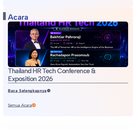
Acara
Thailand HR Tech Conference &
Exposition 2026
Baca Selengkapnya
Semua Acara