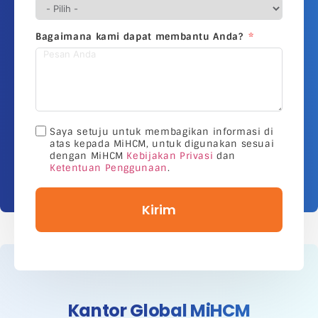
Bagaimana kami dapat membantu Anda?
Saya setuju untuk membagikan informasi di
atas kepada MiHCM, untuk digunakan sesuai
dengan MiHCM
Kebijakan Privasi
dan
Ketentuan Penggunaan
.
Kirim
Kantor Global MiHCM