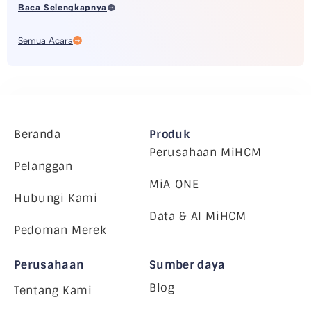
Baca Selengkapnya
Semua Acara
Beranda
Produk
Perusahaan MiHCM
Pelanggan
MiA ONE
Hubungi Kami
Data & AI MiHCM
Pedoman Merek
Perusahaan
Sumber daya
Blog
Tentang Kami