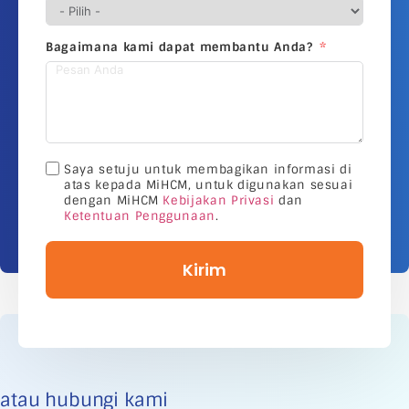
Bagaimana kami dapat membantu Anda?
Saya setuju untuk membagikan informasi di
atas kepada MiHCM, untuk digunakan sesuai
dengan MiHCM
Kebijakan Privasi
dan
Ketentuan Penggunaan
.
Kirim
atau hubungi kami