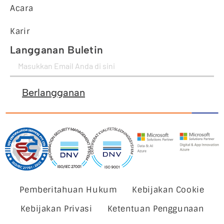
Acara
Karir
Langganan Buletin
Berlangganan
Pemberitahuan Hukum
Kebijakan Cookie
Kebijakan Privasi
Ketentuan Penggunaan