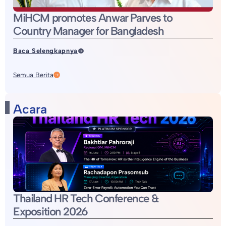
MiHCM promotes Anwar Parves to
Country Manager for Bangladesh
Baca Selengkapnya
Semua Berita
Acara
Thailand HR Tech Conference &
Exposition 2026