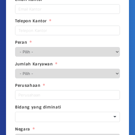
Telepon Kantor
Peran
Jumlah Karyawan
Perusahaan
Bidang yang diminati
Negara