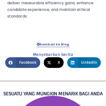
deliver measurable efficiency gains, enhance
candidate experience, and maintain ethical
standards.
Kembali ke Blog
Menyebarkan berita
Facebook
X
LinkedIn
SESUATU YANG MUNGKIN MENARIK BAGI ANDA