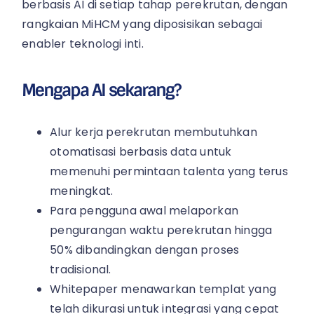
berbasis AI di setiap tahap perekrutan, dengan
rangkaian MiHCM yang diposisikan sebagai
enabler teknologi inti.
Mengapa AI sekarang?
Alur kerja perekrutan membutuhkan
otomatisasi berbasis data untuk
memenuhi permintaan talenta yang terus
meningkat.
Para pengguna awal melaporkan
pengurangan waktu perekrutan hingga
50% dibandingkan dengan proses
tradisional.
Whitepaper menawarkan templat yang
telah dikurasi untuk integrasi yang cepat