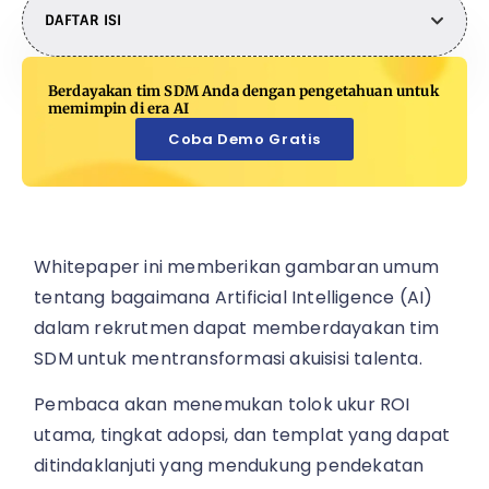
DAFTAR ISI
Berdayakan tim SDM Anda dengan pengetahuan untuk
memimpin di era AI
Coba Demo Gratis
Whitepaper ini memberikan gambaran umum
tentang bagaimana Artificial Intelligence (AI)
dalam rekrutmen dapat memberdayakan tim
SDM untuk mentransformasi akuisisi talenta.
Pembaca akan menemukan tolok ukur ROI
utama, tingkat adopsi, dan templat yang dapat
ditindaklanjuti yang mendukung pendekatan