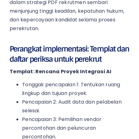
dalam strategi PDF rekrutmen sembari
menjunjung tinggi keadilan, kepatuhan hukum,
dan kepercayaan kandidat selama proses
perekrutan.
Perangkat implementasi: Templat dan
daftar periksa untuk perekrut
Templat: Rencana Proyek Integrasi AI
Tonggak pencapaian 1: Tentukan ruang
lingkup dan tujuan proyek.
Pencapaian 2: Audit data dan pelabelan
selesai.
Pencapaian 3: Pemilihan vendor
percontohan dan peluncuran
percontohan.