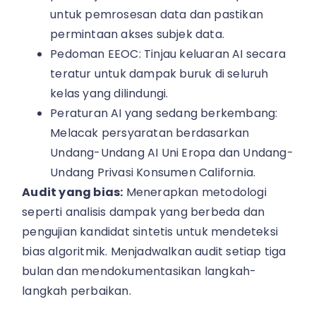
untuk pemrosesan data dan pastikan
permintaan akses subjek data.
Pedoman EEOC: Tinjau keluaran AI secara
teratur untuk dampak buruk di seluruh
kelas yang dilindungi.
Peraturan AI yang sedang berkembang:
Melacak persyaratan berdasarkan
Undang-Undang AI Uni Eropa dan Undang-
Undang Privasi Konsumen California.
Audit yang bias:
Menerapkan metodologi
seperti analisis dampak yang berbeda dan
pengujian kandidat sintetis untuk mendeteksi
bias algoritmik. Menjadwalkan audit setiap tiga
bulan dan mendokumentasikan langkah-
langkah perbaikan.