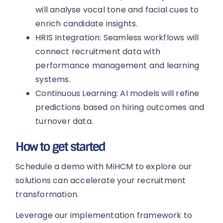
will analyse vocal tone and facial cues to
enrich candidate insights.
HRIS Integration: Seamless workflows will
connect recruitment data with
performance management and learning
systems.
Continuous Learning: AI models will refine
predictions based on hiring outcomes and
turnover data.
How to get started
Schedule a demo with MiHCM to explore our
solutions can accelerate your recruitment
transformation.
Leverage our implementation framework to