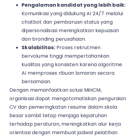
Pengalaman kandidat yang lebih baik:
Komunikasi yang didukung AI 24/7 melalui
chatbot dan pembaruan status yang
dipersonalisasi meningkatkan kepuasan
dan branding perusahaan.
Skalabilitas:
Proses rekrutmen
bervolume tinggi mempertahankan
kualitas yang konsisten karena algoritme
AI memproses ribuan lamaran secara
bersamaan.
Dengan memanfaatkan solusi MiHCM,
organisasi dapat mengotomatiskan penguraian
CV dan pemeringkatan resume dalam skala
besar sambil tetap menjaga kepatuhan
terhadap peraturan, meningkatkan alur kerja
orientasi dengan membuat jadwal pelatihan