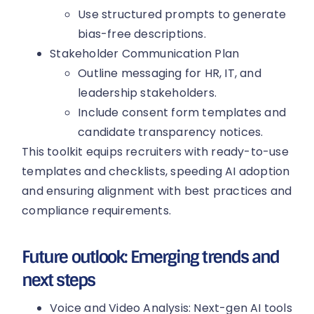
Use structured prompts to generate
bias-free descriptions.
Stakeholder Communication Plan
Outline messaging for HR, IT, and
leadership stakeholders.
Include consent form templates and
candidate transparency notices.
This toolkit equips recruiters with ready-to-use
templates and checklists, speeding AI adoption
and ensuring alignment with best practices and
compliance requirements.
Future outlook: Emerging trends and
next steps
Voice and Video Analysis: Next-gen AI tools