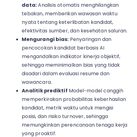
data:
Analisis otomatis menghilangkan
tebakan, memberikan wawasan waktu
nyata tentang keterlibatan kandidat,
efektivitas sumber, dan kesehatan saluran.
Mengurangi bias:
Penyaringan dan
pencocokan kandidat berbasis AI
mengandalkan indikator kinerja objektif,
sehingga meminimalkan bias yang tidak
disadari dalam evaluasi resume dan
wawancara.
Analitik prediktif
Model-model canggih
memperkirakan probabilitas keberhasilan
kandidat, metrik waktu untuk mengisi
posisi, dan risiko turnover, sehingga
memungkinkan perencanaan tenaga kerja
yang proaktif.