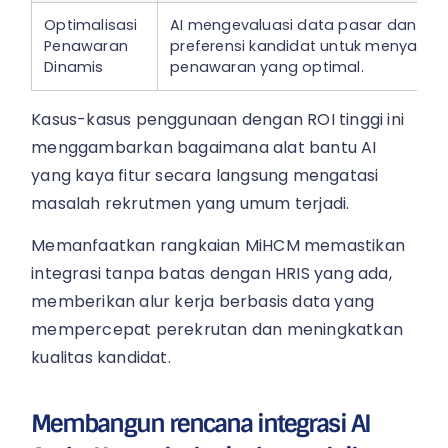
Optimalisasi
AI mengevaluasi data pasar dan
Penawaran
preferensi kandidat untuk menyaran
Dinamis
penawaran yang optimal.
Kasus-kasus penggunaan dengan ROI tinggi ini
menggambarkan bagaimana alat bantu AI
yang kaya fitur secara langsung mengatasi
masalah rekrutmen yang umum terjadi.
Memanfaatkan rangkaian MiHCM memastikan
integrasi tanpa batas dengan HRIS yang ada,
memberikan alur kerja berbasis data yang
mempercepat perekrutan dan meningkatkan
kualitas kandidat.
Membangun rencana integrasi AI