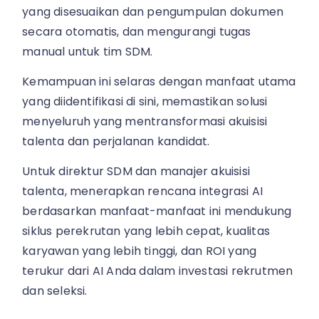
yang disesuaikan dan pengumpulan dokumen
secara otomatis, dan mengurangi tugas
manual untuk tim SDM.
Kemampuan ini selaras dengan manfaat utama
yang diidentifikasi di sini, memastikan solusi
menyeluruh yang mentransformasi akuisisi
talenta dan perjalanan kandidat.
Untuk direktur SDM dan manajer akuisisi
talenta, menerapkan rencana integrasi AI
berdasarkan manfaat-manfaat ini mendukung
siklus perekrutan yang lebih cepat, kualitas
karyawan yang lebih tinggi, dan ROI yang
terukur dari AI Anda dalam investasi rekrutmen
dan seleksi.