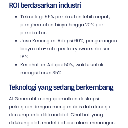
ROI berdasarkan industri
Teknologi: 55% perekrutan lebih cepat;
penghematan biaya hingga 20% per
perekrutan.
Jasa Keuangan: Adopsi 60%; pengurangan
biaya rata-rata per karyawan sebesar
18%.
Kesehatan: Adopsi 50%; waktu untuk
mengisi turun 35%.
Teknologi yang sedang berkembang
AI Generatif mengoptimalkan deskripsi
pekerjaan dengan menganalisis data kinerja
dan umpan balik kandidat. Chatbot yang
didukung oleh model bahasa alami menangani