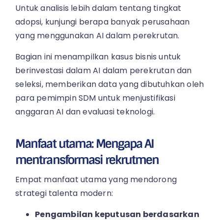
Untuk analisis lebih dalam tentang tingkat
adopsi, kunjungi berapa banyak perusahaan
yang menggunakan AI dalam perekrutan.
Bagian ini menampilkan kasus bisnis untuk
berinvestasi dalam AI dalam perekrutan dan
seleksi, memberikan data yang dibutuhkan oleh
para pemimpin SDM untuk menjustifikasi
anggaran AI dan evaluasi teknologi.
Manfaat utama: Mengapa AI
mentransformasi rekrutmen
Empat manfaat utama yang mendorong
strategi talenta modern:
Pengambilan keputusan berdasarkan