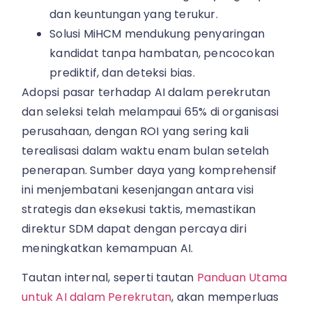
dan keuntungan yang terukur.
Solusi MiHCM mendukung penyaringan
kandidat tanpa hambatan, pencocokan
prediktif, dan deteksi bias.
Adopsi pasar terhadap AI dalam perekrutan
dan seleksi telah melampaui 65% di organisasi
perusahaan, dengan ROI yang sering kali
terealisasi dalam waktu enam bulan setelah
penerapan. Sumber daya yang komprehensif
ini menjembatani kesenjangan antara visi
strategis dan eksekusi taktis, memastikan
direktur SDM dapat dengan percaya diri
meningkatkan kemampuan AI.
Tautan internal, seperti tautan
Panduan Utama
untuk AI dalam Perekrutan
, akan memperluas