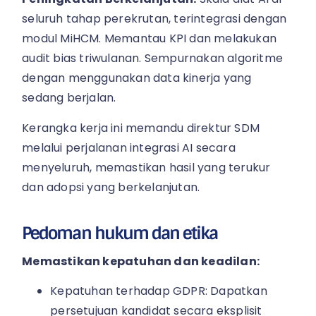
seluruh tahap perekrutan, terintegrasi dengan
modul MiHCM. Memantau KPI dan melakukan
audit bias triwulanan. Sempurnakan algoritme
dengan menggunakan data kinerja yang
sedang berjalan.
Kerangka kerja ini memandu direktur SDM
melalui perjalanan integrasi AI secara
menyeluruh, memastikan hasil yang terukur
dan adopsi yang berkelanjutan.
Pedoman hukum dan etika
Memastikan kepatuhan dan keadilan:
Kepatuhan terhadap GDPR: Dapatkan
persetujuan kandidat secara eksplisit