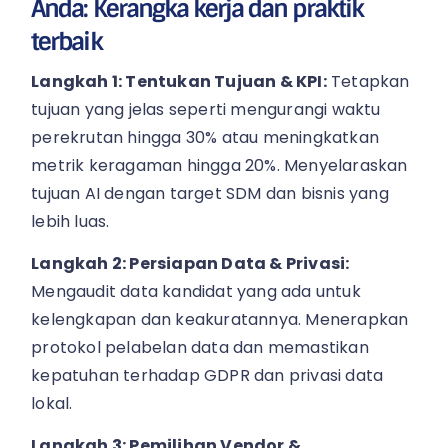
Anda: Kerangka kerja dan praktik
terbaik
Langkah 1: Tentukan Tujuan & KPI:
Tetapkan
tujuan yang jelas seperti mengurangi waktu
perekrutan hingga 30% atau meningkatkan
metrik keragaman hingga 20%. Menyelaraskan
tujuan AI dengan target SDM dan bisnis yang
lebih luas.
Langkah 2: Persiapan Data & Privasi:
Mengaudit data kandidat yang ada untuk
kelengkapan dan keakuratannya. Menerapkan
protokol pelabelan data dan memastikan
kepatuhan terhadap GDPR dan privasi data
lokal.
Langkah 3: Pemilihan Vendor &