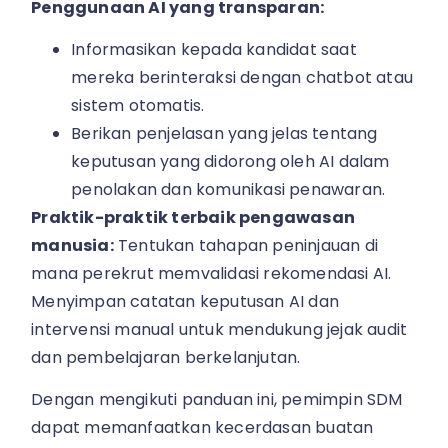
Penggunaan AI yang transparan:
Informasikan kepada kandidat saat
mereka berinteraksi dengan chatbot atau
sistem otomatis.
Berikan penjelasan yang jelas tentang
keputusan yang didorong oleh AI dalam
penolakan dan komunikasi penawaran.
Praktik-praktik terbaik pengawasan
manusia:
Tentukan tahapan peninjauan di
mana perekrut memvalidasi rekomendasi AI.
Menyimpan catatan keputusan AI dan
intervensi manual untuk mendukung jejak audit
dan pembelajaran berkelanjutan.
Dengan mengikuti panduan ini, pemimpin SDM
dapat memanfaatkan kecerdasan buatan