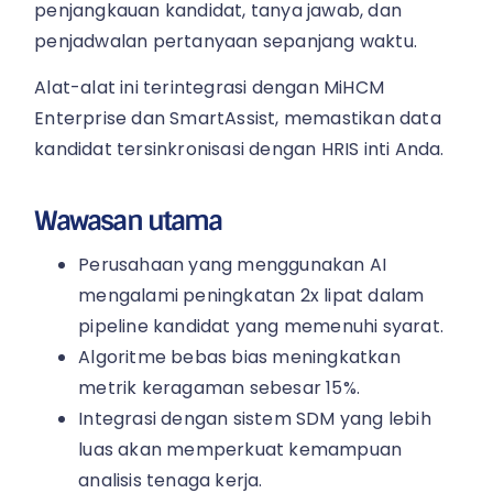
penjangkauan kandidat, tanya jawab, dan
penjadwalan pertanyaan sepanjang waktu.
Alat-alat ini terintegrasi dengan MiHCM
Enterprise dan SmartAssist, memastikan data
kandidat tersinkronisasi dengan HRIS inti Anda.
Wawasan utama
Perusahaan yang menggunakan AI
mengalami peningkatan 2x lipat dalam
pipeline kandidat yang memenuhi syarat.
Algoritme bebas bias meningkatkan
metrik keragaman sebesar 15%.
Integrasi dengan sistem SDM yang lebih
luas akan memperkuat kemampuan
analisis tenaga kerja.