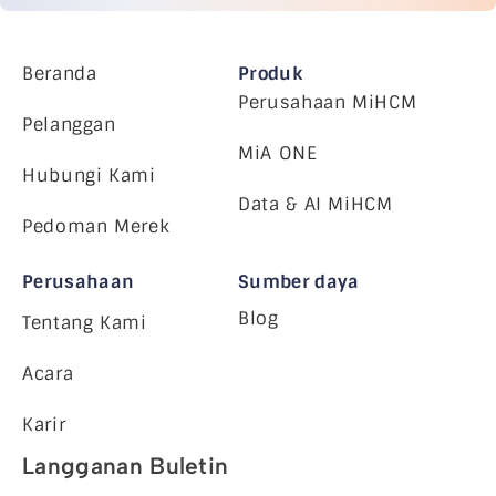
Beranda
Produk
Perusahaan MiHCM
Pelanggan
MiA ONE
Hubungi Kami
Data & AI MiHCM
Pedoman Merek
Perusahaan
Sumber daya
Blog
Tentang Kami
Acara
Karir
Langganan Buletin