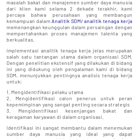
masalah bakat dan manajemen sumber daya manusia
dari klien kami selama 2 dekade terakhir, kami
percaya bahwa perusahaan yang membangun
kemampuan dalam
Analitik SDM
/
analitik tenaga kerja
memenangkan keunggulan dalam persaingan dengan
mempertahankan proses manajemen talenta yang
berkualitas.
Implementasi analitik tenaga kerja jelas merupakan
salah satu tantangan utama dalam organisasi SDM.
Dengan penelitian ekstensif yang dilakukan di bidang
ini yang didukung oleh pengalaman kami di bidang
SDM, menunjukkan pentingnya analisis tenaga kerja
untuk;
1. Mengidentifikasi pelaku utama
2. Mengidentifikasi calon penerus untuk peran
kepemimpinan yang sangat penting secara strategis
3. Mengidentifikasi kesenjangan bakat dan
keragaman karyawan di dalam organisasi.
Identifikasi ini sangat membantu dalam menemukan
sumber daya manusia yang ideal yang dapat