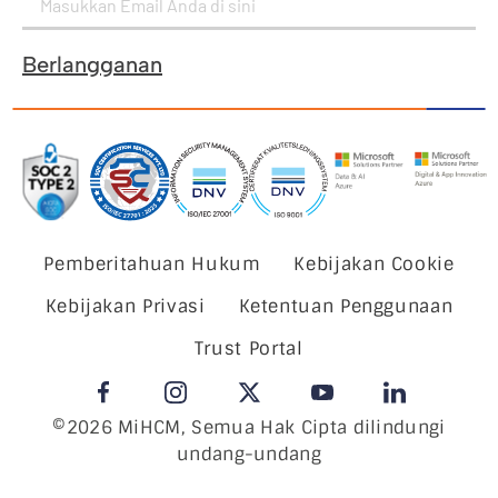
Berlangganan
Pemberitahuan Hukum
Kebijakan Cookie
Kebijakan Privasi
Ketentuan Penggunaan
Trust Portal
©2026 MiHCM, Semua Hak Cipta dilindungi
undang-undang