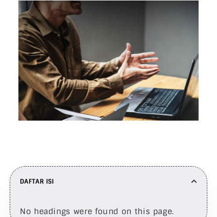
DAFTAR ISI
No headings were found on this page.