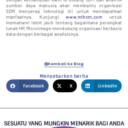
sumber daya manusia akan membantu organisasi
SDM menyerap teknologi ini untuk mendapatkan
manfaatnya. Kunjungi
www.mihcm.com
untuk
memahami lebih jauh tentang bagaimana perangkat
lunak HR Microimage mendukung organisasi berbasis
data dengan berbagai analisisnya.
Kembali ke Blog
Menyebarkan berita
Facebook
X
LinkedIn
SESUATU YANG MUNGKIN MENARIK BAGI ANDA