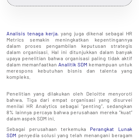
Analisis tenaga kerja
, yang juga dikenal sebagai HR
Metrics semakin meningkatkan kepentingannya
dalam proses pengambilan keputusan strategis
dalam organisasi. Hal ini ditunjukkan dalam banyak
upaya penelitian bahwa organisasi paling tidak aktif
dalam memanfaatkan
Analitik SDM
kemampuan untuk
merespons kebutuhan bisnis dan talenta yang
kompleks.
Penelitian yang dilakukan oleh Deloitte menyoroti
bahwa, Tiga dari empat organisasi yang disurvei
menilai HR Analytics sebagai “penting”, sedangkan
8% lainnya percaya bahwa perusahaan mereka “kuat”
dalam aspek SDM ini.
Sebagai perusahaan terkemuka
Perangkat Lunak
SDM
penyedia solusi yang telah menangani beragam