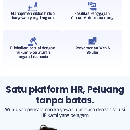
Manajemen siklus hidup
Fasilitas Penggajian
karyawan yang lengkap
Global Multi-mata uang
Dilokalkan sesuai dengan
Kenyamanan Web &
hukum & peraturan
Seluler
negara Indonesia
Satu platform HR, Peluang
tanpa batas.
Wujudkan pengalaman karyawan luar biasa dengan solusi
HR kami yang beragam.