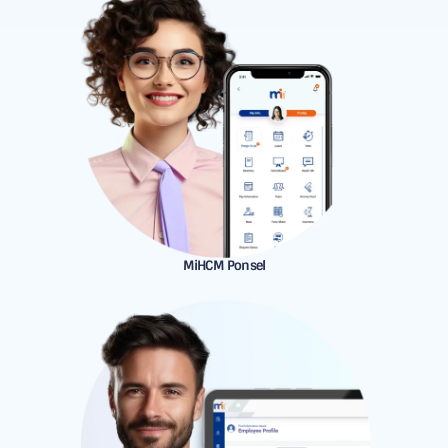
MiHCM Ponsel