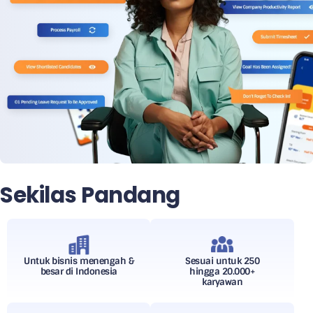
Sekilas Pandang
Untuk bisnis menengah &
Sesuai untuk 250
besar di Indonesia
hingga 20.000+
karyawan