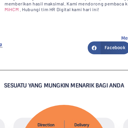
memberikan hasil maksimal. Kami mendorong pembaca ka
MiHCM
. Hubungi tim HR Digital kami hari ini!
Me
g
Facebook
SESUATU YANG MUNGKIN MENARIK BAGI ANDA