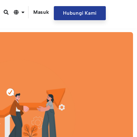
Masuk
Hubungi Kami