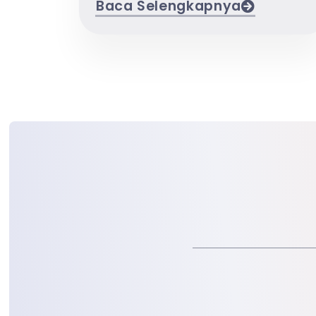
Baca Selengkapnya