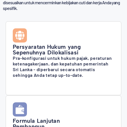
disesuaikan untuk mencerminkan kebijakan cuti dan kerja Anda yang
spesifik.
Persyaratan Hukum yang
Sepenuhnya Dilokalisasi
Pra-konfigurasi untuk hukum pajak, peraturan
ketenagakerjaan, dan kepatuhan pemerintah
Sri Lanka - diperbarui secara otomatis
sehingga Anda tetap up-to-date.
Formula Lanjutan
Pembangun