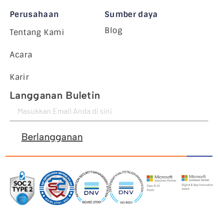
Perusahaan
Sumber daya
Blog
Tentang Kami
Acara
Karir
Langganan Buletin
Berlangganan