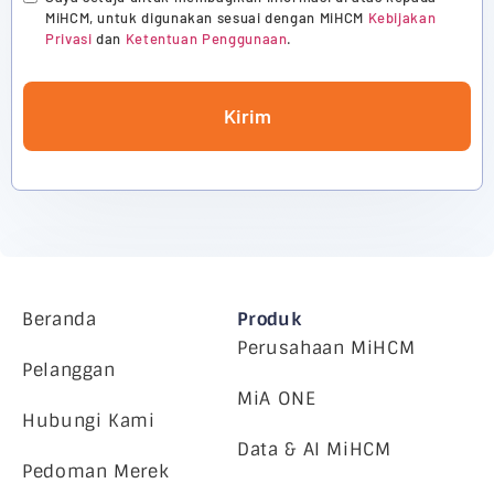
MiHCM, untuk digunakan sesuai dengan MiHCM
Kebijakan
Privasi
dan
Ketentuan Penggunaan
.
Kirim
Beranda
Produk
Perusahaan MiHCM
Pelanggan
MiA ONE
Hubungi Kami
Data & AI MiHCM
Pedoman Merek