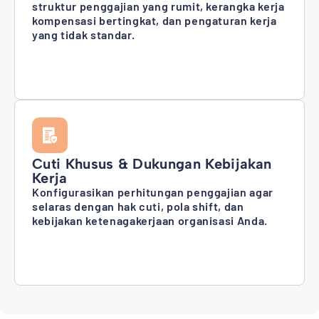
struktur penggajian yang rumit, kerangka kerja
kompensasi bertingkat, dan pengaturan kerja
yang tidak standar.
Cuti Khusus & Dukungan Kebijakan
Kerja
Konfigurasikan perhitungan penggajian agar
selaras dengan hak cuti, pola shift, dan
kebijakan ketenagakerjaan organisasi Anda.