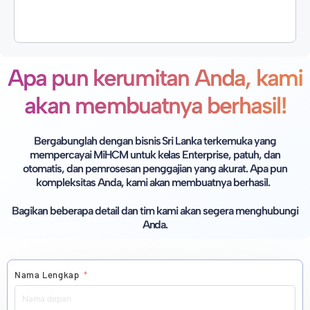
Apa pun kerumitan Anda, kami
akan membuatnya berhasil!
Bergabunglah dengan bisnis Sri Lanka terkemuka yang
mempercayai MiHCM untuk kelas Enterprise, patuh, dan
otomatis,
dan pemrosesan penggajian yang akurat. Apa pun
kompleksitas Anda, kami akan membuatnya berhasil.
Bagikan beberapa detail dan tim kami akan segera menghubungi
Anda.
Nama Lengkap