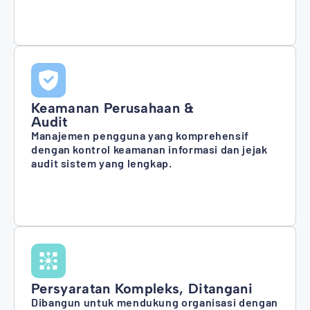
Keamanan Perusahaan &
Audit
Manajemen pengguna yang komprehensif
dengan kontrol keamanan informasi dan jejak
audit sistem yang lengkap.
Persyaratan Kompleks, Ditangani
Dibangun untuk mendukung organisasi dengan