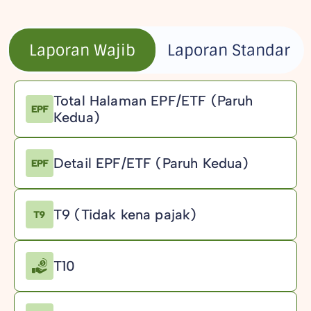
Laporan Wajib
Laporan Standar
Total Halaman EPF/ETF (Paruh
Kedua)
Detail EPF/ETF (Paruh Kedua)
T9 (Tidak kena pajak)
T10