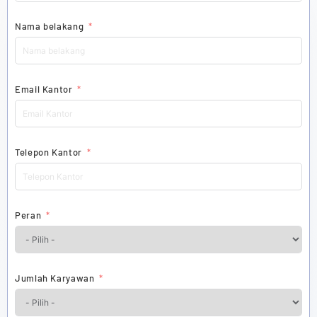
Nama belakang
Email Kantor
Telepon Kantor
Peran
Jumlah Karyawan