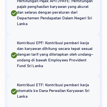
Perhitungan Pajak APIT/PAYE: Perhitungan
pajak penghasilan karyawan yang akurat
dan selaras dengan peraturan dari
Departemen Pendapatan Dalam Negeri Sri
Lanka
Kontribusi EPF: Kontribusi pemberi kerja
dan karyawan dihitung secara tepat sesuai
dengan tarif yang ditetapkan oleh undang-
undang di bawah Employees Provident
Fund Sri Lanka
Kontribusi ETF: Kontribusi pemberi kerja
otomatis ke Dana Perwalian Karyawan Sri
Lanka