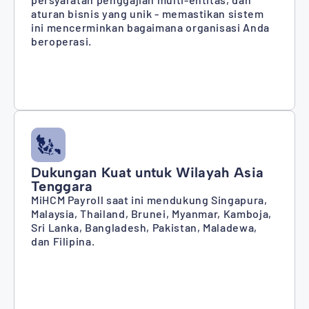
aturan bisnis yang unik - memastikan sistem
ini mencerminkan bagaimana organisasi Anda
beroperasi.
Dukungan Kuat untuk Wilayah Asia
Tenggara
MiHCM Payroll saat ini mendukung Singapura,
Malaysia, Thailand, Brunei, Myanmar, Kamboja,
Sri Lanka, Bangladesh, Pakistan, Maladewa,
dan Filipina.