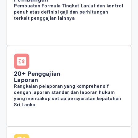
Pembuatan Formula Tingkat Lanjut dan kontrol
penuh atas definisi gaji dan perhitungan
terkait penggajian lainnya
20+ Penggajian
Laporan
Rangkaian pelaporan yang komprehensif
dengan laporan standar dan laporan hukum
yang mencakup setiap persyaratan kepatuhan
Sri Lanka.