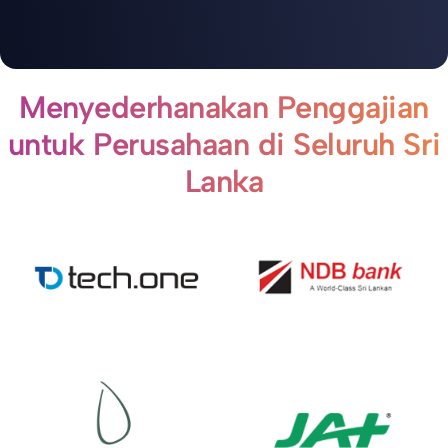
Menyederhanakan Penggajian
untuk Perusahaan di Seluruh Sri
Lanka