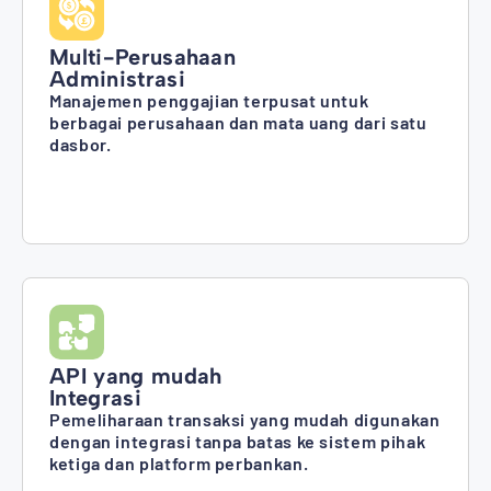
Multi-Perusahaan
Administrasi
Manajemen penggajian terpusat untuk
berbagai perusahaan dan mata uang dari satu
dasbor.
API yang mudah
Integrasi
Pemeliharaan transaksi yang mudah digunakan
dengan integrasi tanpa batas ke sistem pihak
ketiga dan platform perbankan.