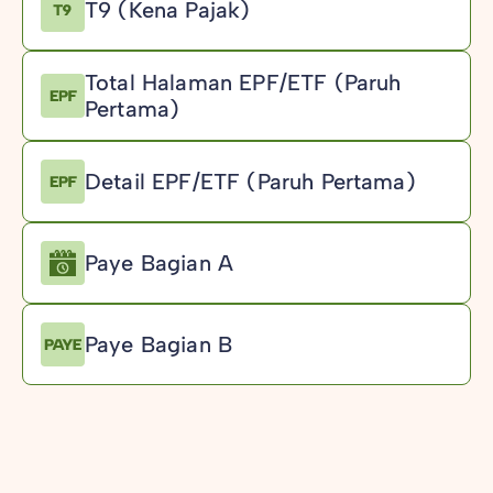
T9 (Kena Pajak)
Total Halaman EPF/ETF (Paruh
Pertama)
Detail EPF/ETF (Paruh Pertama)
Paye Bagian A
Paye Bagian B