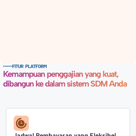
FITUR PLATFORM
Kemampuan penggajian yang kuat,
dibangun ke dalam sistem SDM Anda
Jadwal Pembayaran yang Fleksibel