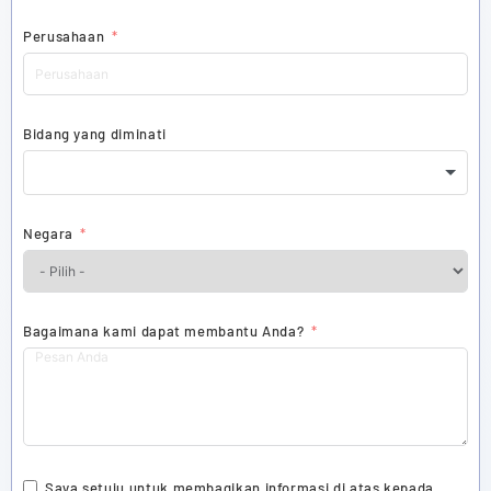
Perusahaan
Bidang yang diminati
Negara
Bagaimana kami dapat membantu Anda?
Saya setuju untuk membagikan informasi di atas kepada