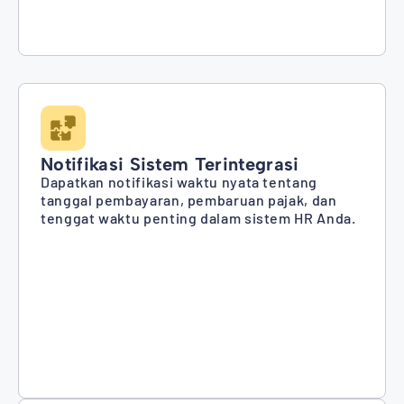
Notifikasi Sistem Terintegrasi
Dapatkan notifikasi waktu nyata tentang
tanggal pembayaran, pembaruan pajak, dan
tenggat waktu penting dalam sistem HR Anda.