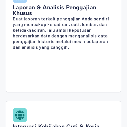
Laporan & Analisis Penggajian
Khusus
Buat laporan terkait penggajian Anda sendiri
yang mencakup kehadiran, cuti, lembur, dan
ketidakhadiran, lalu ambil keputusan
berdasarkan data dengan menganalisis data
penggajian historis melalui mesin pelaporan
dan analisis yang canggih.
Integrasi Kebijakan Cuti & Kerja