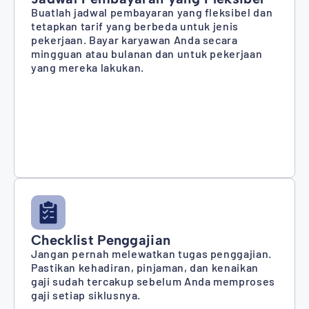
Buatlah jadwal pembayaran yang fleksibel dan
tetapkan tarif yang berbeda untuk jenis
pekerjaan. Bayar karyawan Anda secara
mingguan atau bulanan dan untuk pekerjaan
yang mereka lakukan.
Checklist Penggajian
Jangan pernah melewatkan tugas penggajian.
Pastikan kehadiran, pinjaman, dan kenaikan
gaji sudah tercakup sebelum Anda memproses
gaji setiap siklusnya.