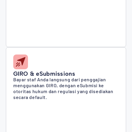
GIRO & eSubmissions
Bayar staf Anda langsung dari penggajian
menggunakan GIRO, dengan eSubmisi ke
otoritas hukum dan regulasi yang disediakan
secara default.