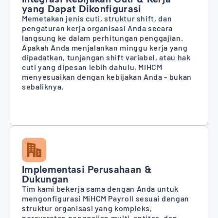
yang Dapat Dikonfigurasi
Memetakan jenis cuti, struktur shift, dan
pengaturan kerja organisasi Anda secara
langsung ke dalam perhitungan penggajian.
Apakah Anda menjalankan minggu kerja yang
dipadatkan, tunjangan shift variabel, atau hak
cuti yang dipesan lebih dahulu, MiHCM
menyesuaikan dengan kebijakan Anda - bukan
sebaliknya.
Implementasi Perusahaan &
Dukungan
Tim kami bekerja sama dengan Anda untuk
mengonfigurasi MiHCM Payroll sesuai dengan
struktur organisasi yang kompleks,
persyaratan penggajian multi-entitas, dan