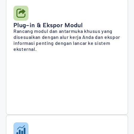
Plug-in & Ekspor Modul
Rancang modul dan antarmuka khusus yang
disesuaikan dengan alur kerja Anda dan ekspor
informasi penting dengan lancar ke sistem
eksternal.