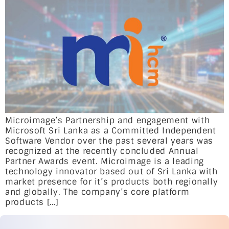
Microimage’s Partnership and engagement with
Microsoft Sri Lanka as a Committed Independent
Software Vendor over the past several years was
recognized at the recently concluded Annual
Partner Awards event. Microimage is a leading
technology innovator based out of Sri Lanka with
market presence for it’s products both regionally
and globally. The company’s core platform
products […]