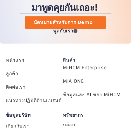
มาพูดคุยกันเถอะ!
นัดหมายสำหรับการ Demo
พูดกับเรา
หน้าแรก
สินค้า
MiHCM Enterprise
ลูกค้า
MiA ONE
ติดต่อเรา
ข้อมูลและ AI ของ MiHCM
แนวทางปฏิบัติด้านแบรนด์
ข้อมูลบริษัท
ทรัพยากร
บล็อก
เกี่ยวกับเรา