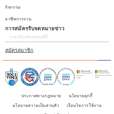
กิจกรรม
อาชีพการงาน
การสมัครรับจดหมายข่าว
สมัครสมาชิก
ประกาศทางกฎหมาย
นโยบายคุกกี้
นโยบายความเป็นส่วนตัว
เงื่อนไขการใช้งาน