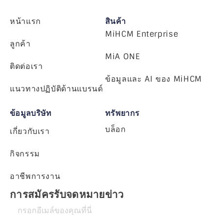
หน้าแรก
สินค้า
MiHCM Enterprise
ลูกค้า
MiA ONE
ติดต่อเรา
ข้อมูลและ AI ของ MiHCM
แนวทางปฏิบัติด้านแบรนด์
ข้อมูลบริษัท
ทรัพยากร
บล็อก
เกี่ยวกับเรา
กิจกรรม
อาชีพการงาน
การสมัครรับจดหมายข่าว