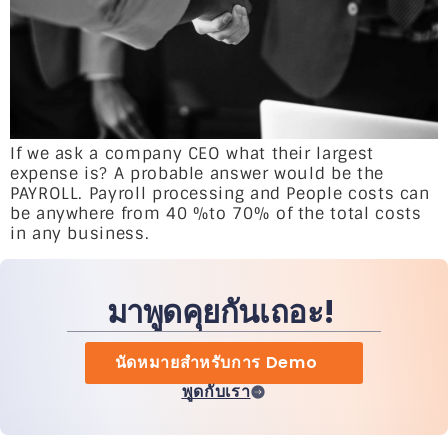
If we ask a company CEO what their largest
expense is? A probable answer would be the
PAYROLL. Payroll processing and People costs can
be anywhere from 40 %to 70% of the total costs
in any business.
มาพูดคุยกันเถอะ!
นัดหมายสำหรับการ Demo
พูดกับเรา