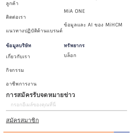
ลูกค้า
MiA ONE
ติดต่อเรา
ข้อมูลและ AI ของ MiHCM
แนวทางปฏิบัติด้านแบรนด์
ข้อมูลบริษัท
ทรัพยากร
บล็อก
เกี่ยวกับเรา
กิจกรรม
อาชีพการงาน
การสมัครรับจดหมายข่าว
สมัครสมาชิก