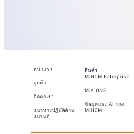
หน้าแรก
สินค้า
MiHCM Enterprise
ลูกค้า
MiA ONE
ติดต่อเรา
ข้อมูลและ AI ของ
แนวทางปฏิบัติด้าน
MiHCM
แบรนด์