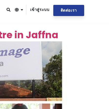
เข้าสู่ระบบ
ติดต่อเรา
e in Jaffna