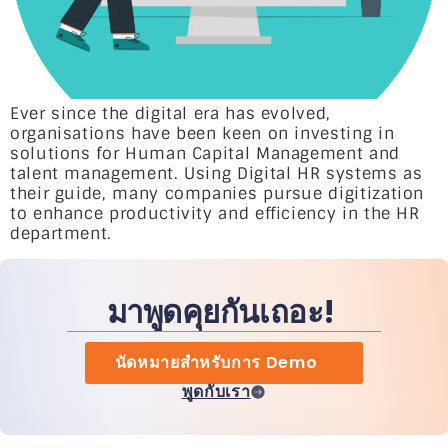
Ever since the digital era has evolved,
organisations have been keen on investing in
solutions for Human Capital Management and
talent management. Using Digital HR systems as
their guide, many companies pursue digitization
to enhance productivity and efficiency in the HR
department.
มาพูดคุยกันเถอะ!
นัดหมายสำหรับการ Demo
พูดกับเรา