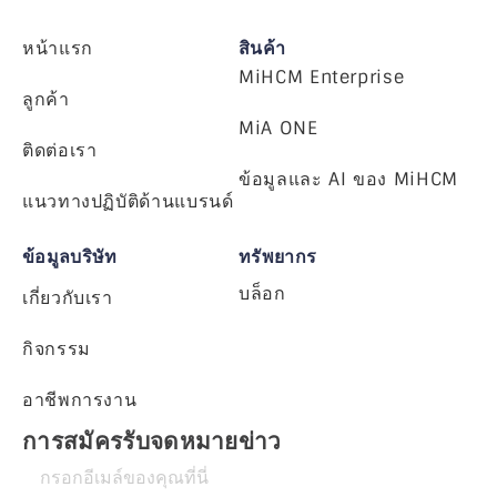
หน้าแรก
สินค้า
MiHCM Enterprise
ลูกค้า
MiA ONE
ติดต่อเรา
ข้อมูลและ AI ของ MiHCM
แนวทางปฏิบัติด้านแบรนด์
ข้อมูลบริษัท
ทรัพยากร
บล็อก
เกี่ยวกับเรา
กิจกรรม
อาชีพการงาน
การสมัครรับจดหมายข่าว