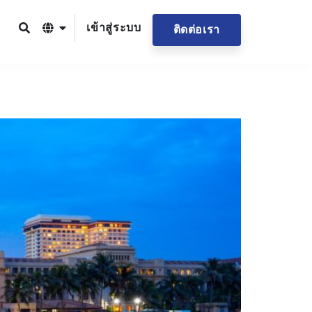
เข้าสู่ระบบ
ติดต่อเรา