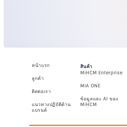
หน้าแรก
สินค้า
MiHCM Enterprise
ลูกค้า
MiA ONE
ติดต่อเรา
ข้อมูลและ AI ของ
แนวทางปฏิบัติด้าน
MiHCM
แบรนด์