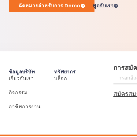
นัดหมายสำหรับการ Demo
พูดกับเรา
การสมั
ข้อมูลบริษัท
ทรัพยากร
เกี่ยวกับเรา
บล็อก
กิจกรรม
สมัครสม
อาชีพการงาน