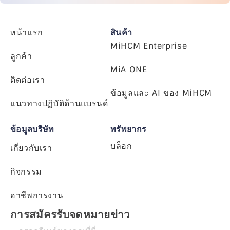
หน้าแรก
สินค้า
MiHCM Enterprise
ลูกค้า
MiA ONE
ติดต่อเรา
ข้อมูลและ AI ของ MiHCM
แนวทางปฏิบัติด้านแบรนด์
ข้อมูลบริษัท
ทรัพยากร
บล็อก
เกี่ยวกับเรา
กิจกรรม
อาชีพการงาน
การสมัครรับจดหมายข่าว