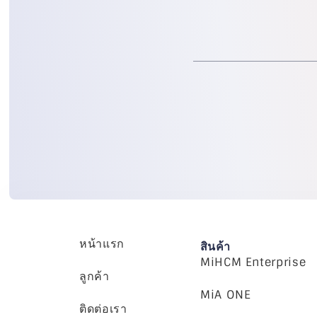
หน้าแรก
สินค้า
MiHCM Enterprise
ลูกค้า
MiA ONE
ติดต่อเรา