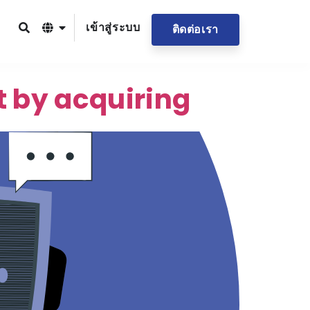
เข้าสู่ระบบ
ติดต่อเรา
t by acquiring