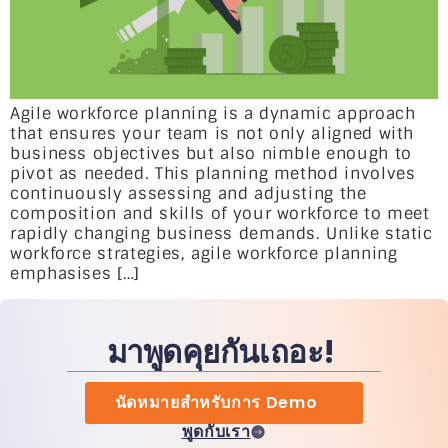
Agile workforce planning is a dynamic approach
that ensures your team is not only aligned with
business objectives but also nimble enough to
pivot as needed. This planning method involves
continuously assessing and adjusting the
composition and skills of your workforce to meet
rapidly changing business demands. Unlike static
workforce strategies, agile workforce planning
emphasises […]
มาพูดคุยกันเถอะ!
นัดหมายสำหรับการ Demo
พูดกับเรา