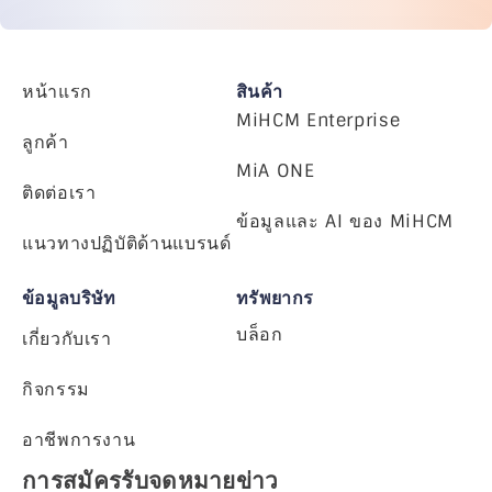
หน้าแรก
สินค้า
MiHCM Enterprise
ลูกค้า
MiA ONE
ติดต่อเรา
ข้อมูลและ AI ของ MiHCM
แนวทางปฏิบัติด้านแบรนด์
ข้อมูลบริษัท
ทรัพยากร
บล็อก
เกี่ยวกับเรา
กิจกรรม
อาชีพการงาน
การสมัครรับจดหมายข่าว