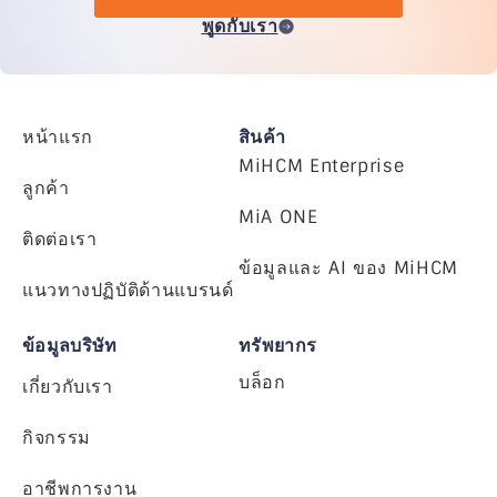
พูดกับเรา
หน้าแรก
สินค้า
MiHCM Enterprise
ลูกค้า
MiA ONE
ติดต่อเรา
ข้อมูลและ AI ของ MiHCM
แนวทางปฏิบัติด้านแบรนด์
ข้อมูลบริษัท
ทรัพยากร
บล็อก
เกี่ยวกับเรา
กิจกรรม
อาชีพการงาน