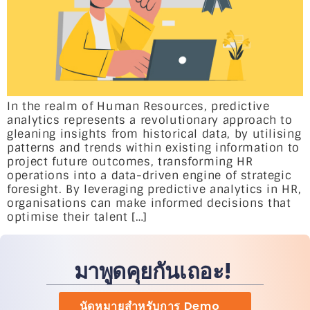
In the realm of Human Resources, predictive
analytics represents a revolutionary approach to
gleaning insights from historical data, by utilising
patterns and trends within existing information to
project future outcomes, transforming HR
operations into a data-driven engine of strategic
foresight. By leveraging predictive analytics in HR,
organisations can make informed decisions that
optimise their talent […]
มาพูดคุยกันเถอะ!
นัดหมายสำหรับการ Demo