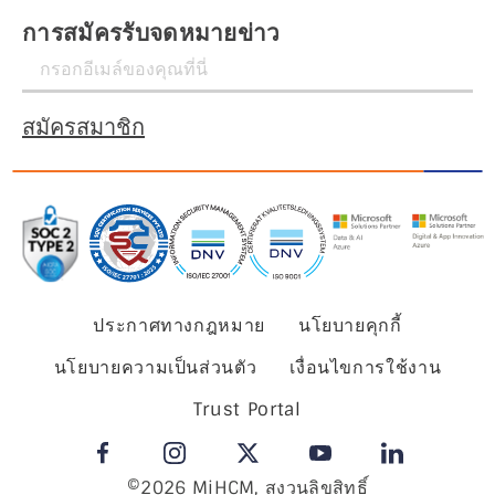
การสมัครรับจดหมายข่าว
สมัครสมาชิก
ประกาศทางกฎหมาย
นโยบายคุกกี้
นโยบายความเป็นส่วนตัว
เงื่อนไขการใช้งาน
Trust Portal
©2026 MiHCM, สงวนลิขสิทธิ์