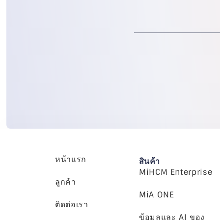
หน้าแรก
สินค้า
MiHCM Enterprise
ลูกค้า
MiA ONE
ติดต่อเรา
ข้อมูลและ AI ของ