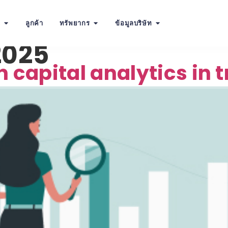
น
ลูกค้า
ทรัพยากร
ข้อมูลบริษัท
2025
n capital analytics in