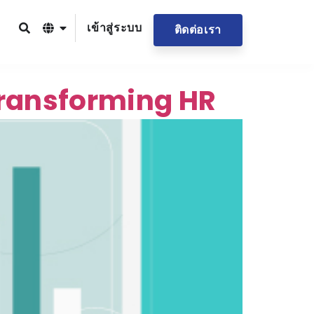
เข้าสู่ระบบ
ติดต่อเรา
 transforming HR