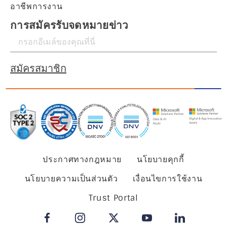
อาชีพการงาน
การสมัครรับจดหมายข่าว
สมัครสมาชิก
ประกาศทางกฎหมาย
นโยบายคุกกี้
นโยบายความเป็นส่วนตัว
เงื่อนไขการใช้งาน
Trust Portal