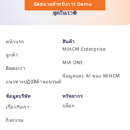
นัดหมายสำหรับการ Demo
พูดกับเรา
หน้าแรก
สินค้า
MiHCM Enterprise
ลูกค้า
MiA ONE
ติดต่อเรา
ข้อมูลและ AI ของ MiHCM
แนวทางปฏิบัติด้านแบรนด์
ข้อมูลบริษัท
ทรัพยากร
บล็อก
เกี่ยวกับเรา
กิจกรรม