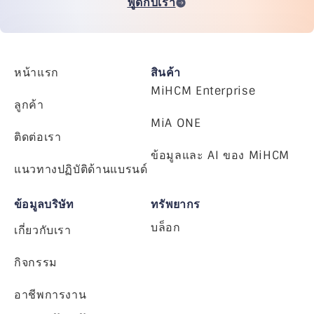
พูดกับเรา
หน้าแรก
สินค้า
MiHCM Enterprise
ลูกค้า
MiA ONE
ติดต่อเรา
ข้อมูลและ AI ของ MiHCM
แนวทางปฏิบัติด้านแบรนด์
ข้อมูลบริษัท
ทรัพยากร
บล็อก
เกี่ยวกับเรา
กิจกรรม
อาชีพการงาน