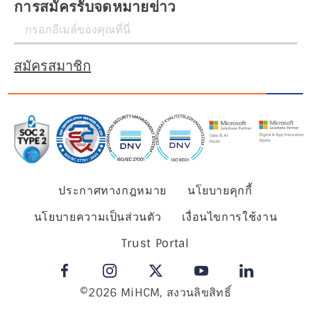
การสมัครรับจดหมายข่าว
สมัครสมาชิก
ประกาศทางกฎหมาย
นโยบายคุกกี้
นโยบายความเป็นส่วนตัว
เงื่อนไขการใช้งาน
Trust Portal
©2026 MiHCM, สงวนลิขสิทธิ์