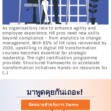
As organisations race to enhance agility and
employee experience, HR pros need new skills
beyond compliance – from analytics to change
management. With 85% of HR roles reinvented by
2030, upskilling in digital HR transformation
courses becomes essential for strategic
leadership. The right certification programme
provides: Structured frameworks to accelerate
transformation initiatives Hands-on resources for
[…]
มาพูดคุยกันเถอะ!
นัดหมายสำหรับการ Demo