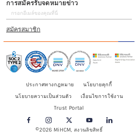
การสมัครรับจดหมายข่าว
สมัครสมาชิก
ประกาศทางกฎหมาย
นโยบายคุกกี้
นโยบายความเป็นส่วนตัว
เงื่อนไขการใช้งาน
Trust Portal
©2026 MiHCM, สงวนลิขสิทธิ์