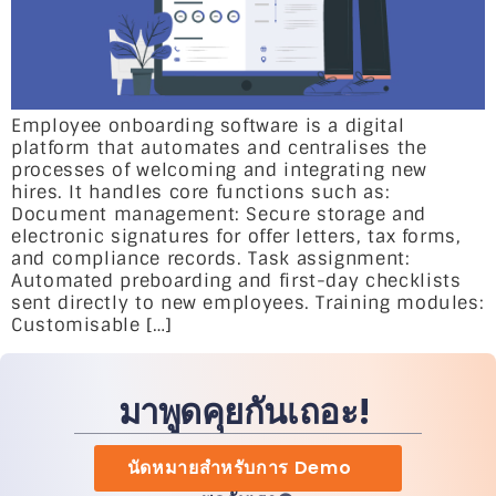
Employee onboarding software is a digital
platform that automates and centralises the
processes of welcoming and integrating new
hires. It handles core functions such as:
Document management: Secure storage and
electronic signatures for offer letters, tax forms,
and compliance records. Task assignment:
Automated preboarding and first-day checklists
sent directly to new employees. Training modules:
Customisable […]
มาพูดคุยกันเถอะ!
นัดหมายสำหรับการ Demo