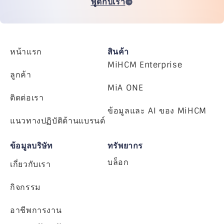
พูดกับเรา
หน้าแรก
สินค้า
MiHCM Enterprise
ลูกค้า
MiA ONE
ติดต่อเรา
ข้อมูลและ AI ของ MiHCM
แนวทางปฏิบัติด้านแบรนด์
ข้อมูลบริษัท
ทรัพยากร
บล็อก
เกี่ยวกับเรา
กิจกรรม
อาชีพการงาน