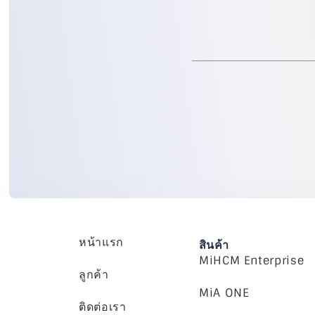
หน้าแรก
สินค้า
MiHCM Enterprise
ลูกค้า
MiA ONE
ติดต่อเรา