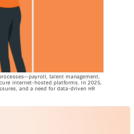
 processes—payroll, talent management,
cure internet-hosted platforms. In 2025,
ssures, and a need for data-driven HR