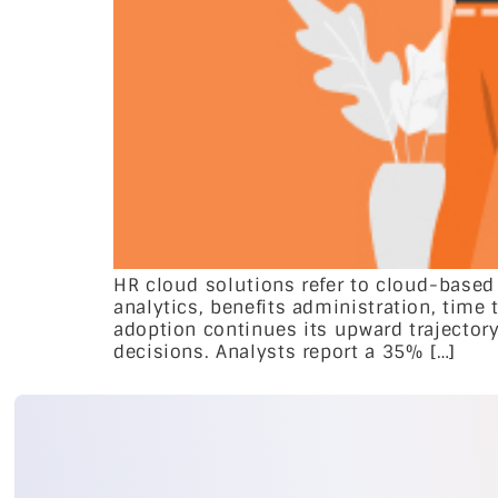
HR cloud solutions refer to cloud-base
analytics, benefits administration, time
adoption continues its upward trajector
decisions. Analysts report a 35% […]