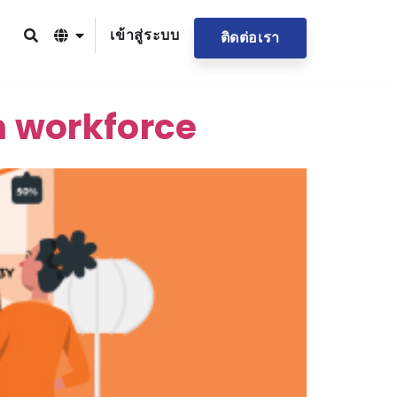
เข้าสู่ระบบ
ติดต่อเรา
n workforce