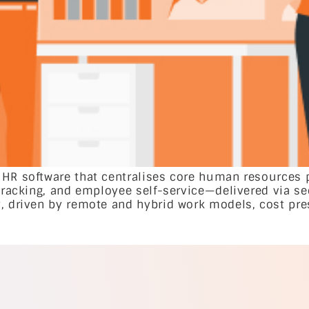
d HR software that centralises core human resources
 tracking, and employee self-service—delivered via se
y, driven by remote and hybrid work models, cost pre