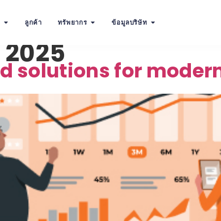
น
ลูกค้า
ทรัพยากร
ข้อมูลบริษัท
 2025
ud solutions for moder