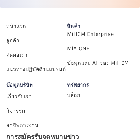
หน้าแรก
สินค้า
MiHCM Enterprise
ลูกค้า
MiA ONE
ติดต่อเรา
ข้อมูลและ AI ของ MiHCM
แนวทางปฏิบัติด้านแบรนด์
ข้อมูลบริษัท
ทรัพยากร
บล็อก
เกี่ยวกับเรา
กิจกรรม
อาชีพการงาน
การสมัครรับจดหมายข่าว