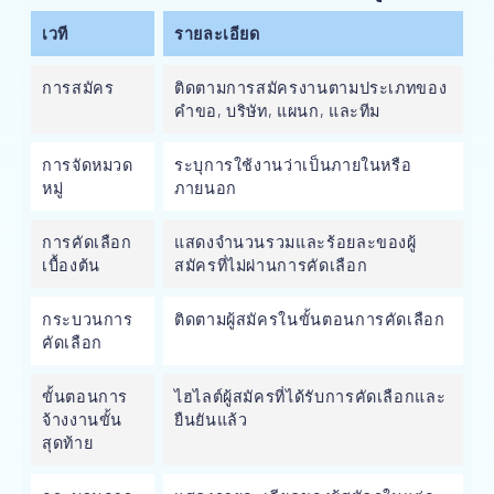
เวที
รายละเอียด
การสมัคร
ติดตามการสมัครงานตามประเภทของ
คำขอ, บริษัท, แผนก, และทีม
การจัดหมวด
ระบุการใช้งานว่าเป็นภายในหรือ
หมู่
ภายนอก
การคัดเลือก
แสดงจำนวนรวมและร้อยละของผู้
เบื้องต้น
สมัครที่ไม่ผ่านการคัดเลือก
กระบวนการ
ติดตามผู้สมัครในขั้นตอนการคัดเลือก
คัดเลือก
ขั้นตอนการ
ไฮไลต์ผู้สมัครที่ได้รับการคัดเลือกและ
จ้างงานขั้น
ยืนยันแล้ว
สุดท้าย