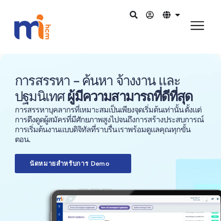
การสรรหา - ค้นหา จ้างงาน และ
ปฐมนิเทศ
ผู้มีความสามารถที่ดีที่สุด
การสรรหาบุคลากรที่เหมาะสมเป็นเพียงจุดเริ่มต้นเท่านั้น ตั้งแต่
การดึงดูดผู้สมัครที่มีศักยภาพสูงไปจนถึงการสร้างประสบการณ์
การเริ่มต้นงานแบบดิจิทัลที่ราบรื่น เราพร้อมดูแลคุณทุกขั้น
ตอน.
นัดหมายสำหรับการ Demo