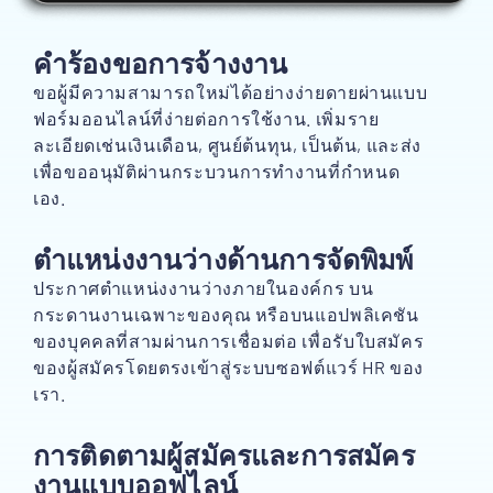
คำร้องขอการจ้างงาน
ขอผู้มีความสามารถใหม่ได้อย่างง่ายดายผ่านแบบ
ฟอร์มออนไลน์ที่ง่ายต่อการใช้งาน. เพิ่มราย
ละเอียดเช่นเงินเดือน, ศูนย์ต้นทุน, เป็นต้น, และส่ง
เพื่อขออนุมัติผ่านกระบวนการทำงานที่กำหนด
เอง.
ตำแหน่งงานว่างด้านการจัดพิมพ์
ประกาศตำแหน่งงานว่างภายในองค์กร บน
กระดานงานเฉพาะของคุณ หรือบนแอปพลิเคชัน
ของบุคคลที่สามผ่านการเชื่อมต่อ เพื่อรับใบสมัคร
ของผู้สมัครโดยตรงเข้าสู่ระบบซอฟต์แวร์ HR ของ
เรา.
การติดตามผู้สมัครและการสมัคร
งานแบบออฟไลน์