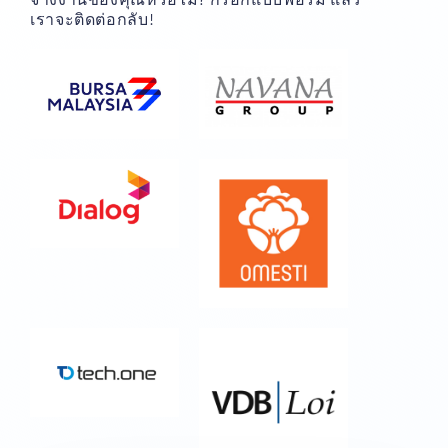
เราจะติดต่อกลับ!