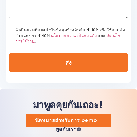
ฉันยินยอมที่จะแบ่งปันข้อมูลข้างต้นกับ MiHCM เพื่อใช้ตามข้อ
กำหนดของ MiHCM
นโยบายความเป็นส่วนตัว
และ
เงื่อนไข
การใช้งาน
.
ส่ง
มาพูดคุยกันเถอะ!
นัดหมายสำหรับการ Demo
พูดกับเรา