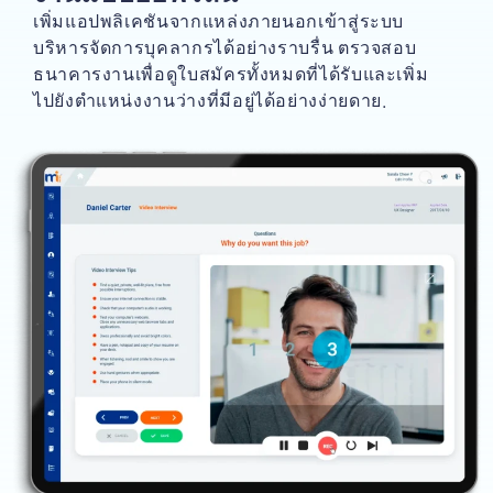
เพิ่มแอปพลิเคชันจากแหล่งภายนอกเข้าสู่ระบบ
บริหารจัดการบุคลากรได้อย่างราบรื่น ตรวจสอบ
ธนาคารงานเพื่อดูใบสมัครทั้งหมดที่ได้รับและเพิ่ม
ไปยังตำแหน่งงานว่างที่มีอยู่ได้อย่างง่ายดาย.