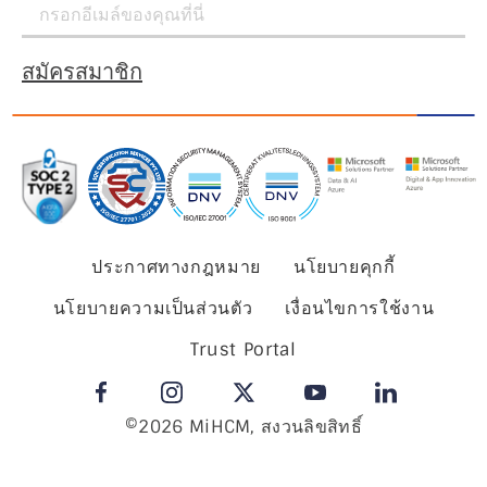
สมัครสมาชิก
ประกาศทางกฎหมาย
นโยบายคุกกี้
นโยบายความเป็นส่วนตัว
เงื่อนไขการใช้งาน
Trust Portal
©2026 MiHCM, สงวนลิขสิทธิ์