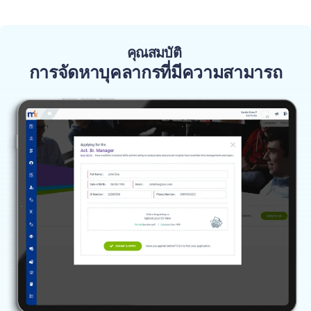
คุณสมบัติ
การจัดหาบุคลากรที่มีความสามารถ