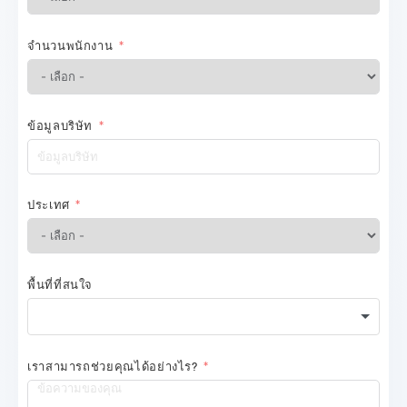
จำนวนพนักงาน
ข้อมูลบริษัท
ประเทศ
พื้นที่ที่สนใจ
เราสามารถช่วยคุณได้อย่างไร?