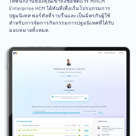
ให้พนักงานของคุณเข้าถึงซอฟต์แวร์ MiHCM
Enterprise HCM ได้ทันทีเพื่อเริ่มโปรแกรมการ
ปฐมนิเทศ พอร์ทัลที่ราบรื่นและเป็นมิตรกับผู้ใช้
สำหรับการจัดการกิจกรรมการปฐมนิเทศที่ได้รับ
มอบหมายทั้งหมด.