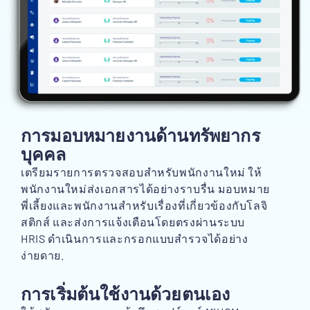
การมอบหมายงานด้านทรัพยากร
บุคคล
เตรียมรายการตรวจสอบสำหรับพนักงานใหม่ ให้
พนักงานใหม่ส่งเอกสารได้อย่างราบรื่น มอบหมาย
พี่เลี้ยงและพนักงานสำหรับเรื่องที่เกี่ยวข้องกับโลจิ
สติกส์ และส่งการแจ้งเตือนโดยตรงผ่านระบบ
HRIS ดำเนินการและกรอกแบบสำรวจได้อย่าง
ง่ายดาย.
การเริ่มต้นใช้งานด้วยตนเอง