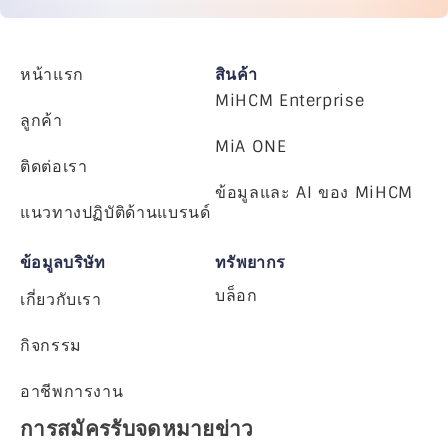
หน้าแรก
สินค้า
MiHCM Enterprise
ลูกค้า
MiA ONE
ติดต่อเรา
ข้อมูลและ AI ของ MiHCM
แนวทางปฏิบัติด้านแบรนด์
ข้อมูลบริษัท
ทรัพยากร
บล็อก
เกี่ยวกับเรา
กิจกรรม
อาชีพการงาน
การสมัครรับจดหมายข่าว