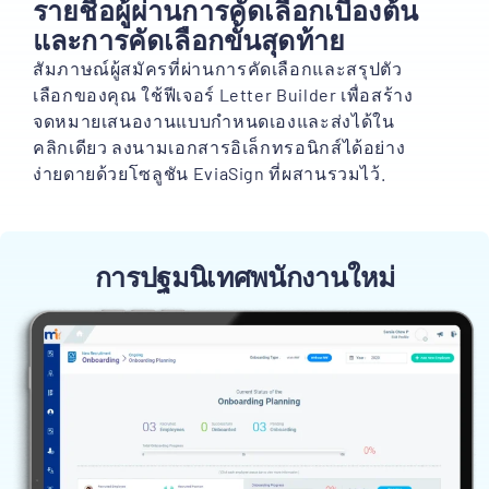
รายชื่อผู้ผ่านการคัดเลือกเบื้องต้น
และการคัดเลือกขั้นสุดท้าย
สัมภาษณ์ผู้สมัครที่ผ่านการคัดเลือกและสรุปตัว
เลือกของคุณ ใช้ฟีเจอร์ Letter Builder เพื่อสร้าง
จดหมายเสนองานแบบกำหนดเองและส่งได้ใน
คลิกเดียว ลงนามเอกสารอิเล็กทรอนิกส์ได้อย่าง
ง่ายดายด้วยโซลูชัน EviaSign ที่ผสานรวมไว้.
การปฐมนิเทศพนักงานใหม่