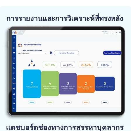
การรายงานและการวิเคราะห์ที่ทรงพลัง
แดชบอร์ดช่องทางการสรรหาบุคลากร