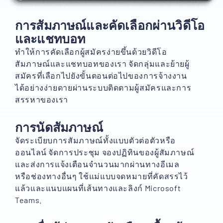
การสัมภาษณ์และคัดเลือกผ่านวิดีโอ
และแชทบอท
ทำให้การคัดเลือกผู้สมัครง่ายขึ้นด้วยวิดีโอ
สัมภาษณ์และแชทบอทของเรา จัดกลุ่มและย้ายผู้
สมัครที่เลือกไปยังขั้นตอนต่อไปของการจ้างงาน
ได้อย่างง่ายดายผ่านระบบติดตามผู้สมัครและการ
สรรหาของเรา
การนัดสัมภาษณ์
จัดระเบียบการสัมภาษณ์ทั้งแบบตัวต่อตัวหรือ
ออนไลน์ จัดการประชุม จองปฏิทินของผู้สัมภาษณ์
และส่งการแจ้งเตือนจำนวนมากผ่านทางอีเมล
หรือช่องทางอื่นๆ ใช้แม่แบบจดหมายที่คัดสรรไว้
แล้วและแนบแผนที่เส้นทางและลิงก์ Microsoft
Teams.