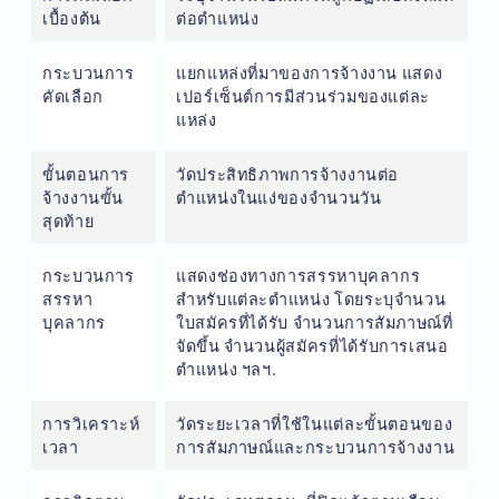
เบื้องต้น
ต่อตำแหน่ง
กระบวนการ
แยกแหล่งที่มาของการจ้างงาน แสดง
คัดเลือก
เปอร์เซ็นต์การมีส่วนร่วมของแต่ละ
แหล่ง
ขั้นตอนการ
วัดประสิทธิภาพการจ้างงานต่อ
จ้างงานขั้น
ตำแหน่งในแง่ของจำนวนวัน
สุดท้าย
กระบวนการ
แสดงช่องทางการสรรหาบุคลากร
สรรหา
สำหรับแต่ละตำแหน่ง โดยระบุจำนวน
บุคลากร
ใบสมัครที่ได้รับ จำนวนการสัมภาษณ์ที่
จัดขึ้น จำนวนผู้สมัครที่ได้รับการเสนอ
ตำแหน่ง ฯลฯ.
การวิเคราะห์
วัดระยะเวลาที่ใช้ในแต่ละขั้นตอนของ
เวลา
การสัมภาษณ์และกระบวนการจ้างงาน