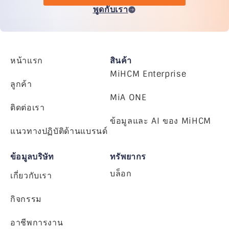
พูดกับเรา
หน้าแรก
สินค้า
MiHCM Enterprise
ลูกค้า
MiA ONE
ติดต่อเรา
ข้อมูลและ AI ของ MiHCM
แนวทางปฏิบัติด้านแบรนด์
ข้อมูลบริษัท
ทรัพยากร
บล็อก
เกี่ยวกับเรา
กิจกรรม
อาชีพการงาน