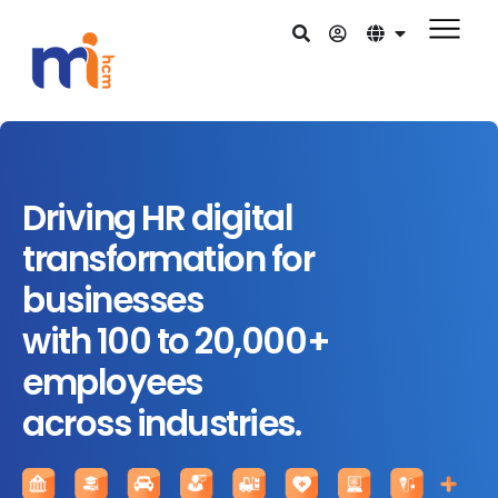
Driving HR digital
transformation for
businesses
with 100 to 20,000+
employees
across industries.