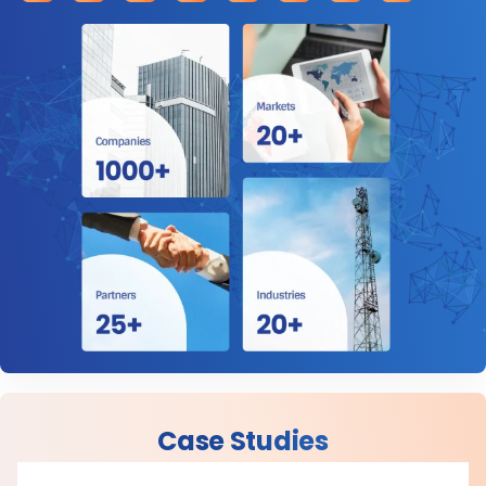
Case Studies