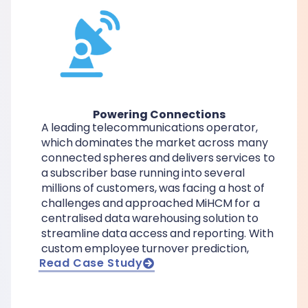
Powering Connections
A leading telecommunications operator,
which dominates the market across many
connected spheres and delivers services to
a subscriber base running into several
millions of customers, was facing a host of
challenges and approached MiHCM for a
centralised data warehousing solution to
streamline data access and reporting. With
custom employee turnover prediction,
Read Case Study