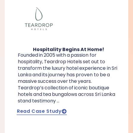
Hospitality Begins At Home!
Founded in 2005 with a passion for
hospitality, Teardrop Hotels set out to
transform the luxury hotel experience in Sri
Lanka and its journey has proven to be a
massive success over the years.
Teardrop’s collection of iconic boutique
hotels and tea bungalows across Sri Lanka
stand testimony …
Read Case Study