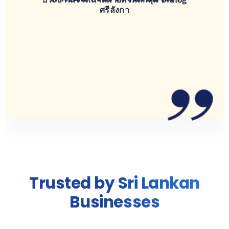
ศรีลังกา
Trusted by Sri Lankan
Businesses