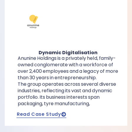
Dynamic Digitalisation
Anunine Holdings is a privately held, family-
owned conglomerate with a workforce of
over 2,400 employees and a legacy of more
than 30 years in entrepreneurship.
The group operates across several diverse
industries, reflecting its vast and dynamic
portfolio. Its business interests span
packaging, tyre manufacturing,
Read Case Study