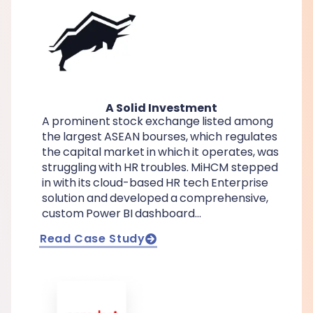
A Solid Investment
A prominent stock exchange listed among
the largest ASEAN bourses, which regulates
the capital market in which it operates, was
struggling with HR troubles. MiHCM stepped
in with its cloud-based HR tech Enterprise
solution and developed a comprehensive,
custom Power BI dashboard…
Read Case Study