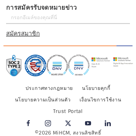
การสมัครรับจดหมายข่าว
สมัครสมาชิก
ประกาศทางกฎหมาย
นโยบายคุกกี้
นโยบายความเป็นส่วนตัว
เงื่อนไขการใช้งาน
Trust Portal
©2026 MiHCM, สงวนลิขสิทธิ์