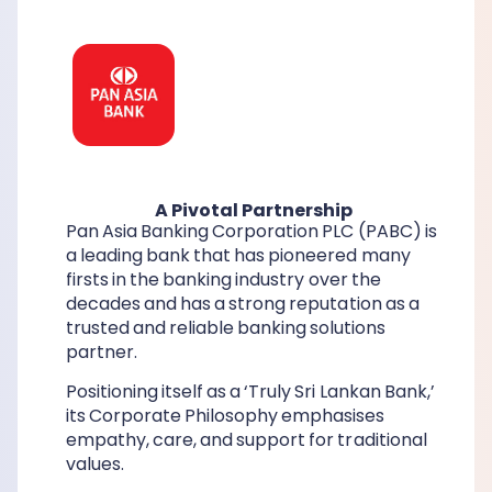
A Pivotal Partnership
Pan Asia Banking Corporation PLC (PABC) is
a leading bank that has pioneered many
firsts in the banking industry over the
decades and has a strong reputation as a
trusted and reliable banking solutions
partner.
Positioning itself as a ‘Truly Sri Lankan Bank,’
its Corporate Philosophy emphasises
empathy, care, and support for traditional
values.