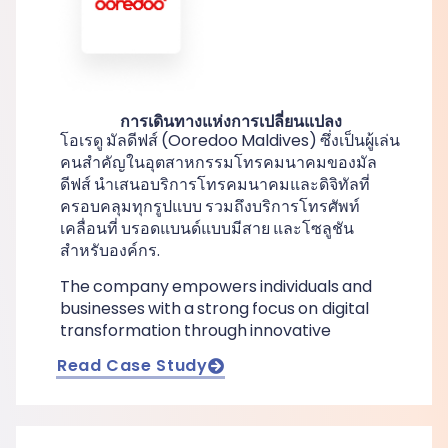
การเดินทางแห่งการเปลี่ยนแปลง
โอเรดู มัลดีฟส์ (Ooredoo Maldives) ซึ่งเป็นผู้เล่น
คนสำคัญในอุตสาหกรรมโทรคมนาคมของมัล
ดีฟส์ นำเสนอบริการโทรคมนาคมและดิจิทัลที่
ครอบคลุมทุกรูปแบบ รวมถึงบริการโทรศัพท์
เคลื่อนที่ บรอดแบนด์แบบมีสาย และโซลูชัน
สำหรับองค์กร.
The company empowers individuals and
businesses with a strong focus on digital
transformation through innovative
Read Case Study