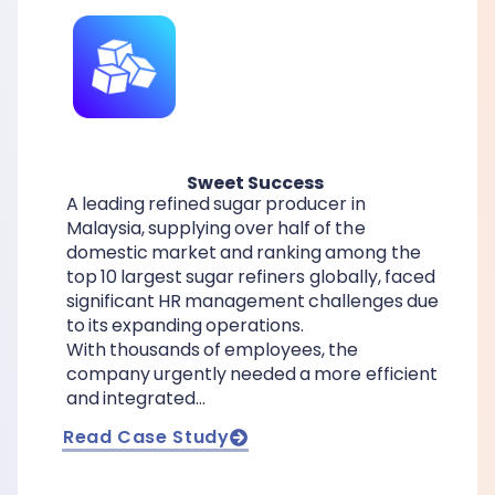
Sweet Success
A leading refined sugar producer in
Malaysia, supplying over half of the
domestic market and ranking among the
top 10 largest sugar refiners globally, faced
significant HR management challenges due
to its expanding operations.
With thousands of employees, the
company urgently needed a more efficient
and integrated…
Read Case Study