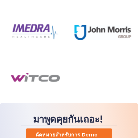
มาพูดคุยกันเถอะ!
นัดหมายสำหรับการ Demo