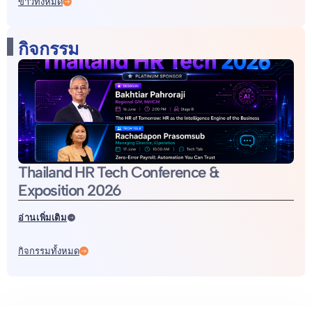
ข่าวทั้งหมด
กิจกรรม
Thailand HR Tech Conference &
Exposition 2026
อ่านเพิ่มเติม
กิจกรรมทั้งหมด