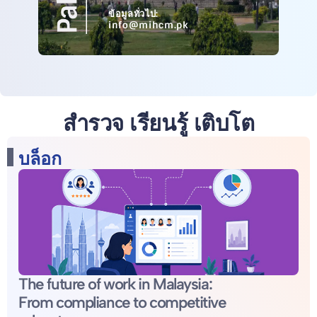
ข้อมูลทั่วไป:
info@mihcm.pk
สำรวจ เรียนรู้ เติบโต
บล็อก
The future of work in Malaysia:
From compliance to competitive