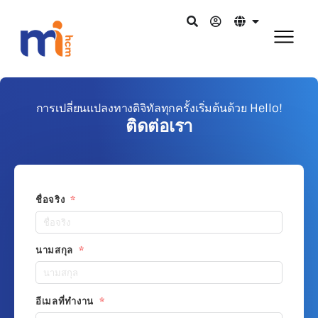
การเปลี่ยนแปลงทางดิจิทัลทุกครั้งเริ่มต้นด้วย Hello!
ติดต่อเรา
ชื่อจริง
นามสกุล
อีเมลที่ทำงาน