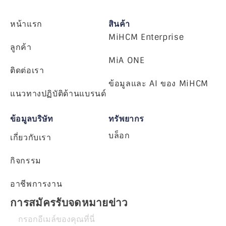
หน้าแรก
สินค้า
MiHCM Enterprise
ลูกค้า
MiA ONE
ติดต่อเรา
ข้อมูลและ AI ของ MiHCM
แนวทางปฏิบัติด้านแบรนด์
ข้อมูลบริษัท
ทรัพยากร
บล็อก
เกี่ยวกับเรา
กิจกรรม
อาชีพการงาน
การสมัครรับจดหมายข่าว