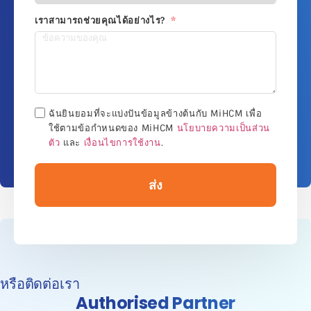
เราสามารถช่วยคุณได้อย่างไร?
ฉันยินยอมที่จะแบ่งปันข้อมูลข้างต้นกับ MiHCM เพื่อ
ใช้ตามข้อกำหนดของ MiHCM
นโยบายความเป็นส่วน
ตัว
และ
เงื่อนไขการใช้งาน
.
ส่ง
หรือติดต่อเรา
Authorised Partner