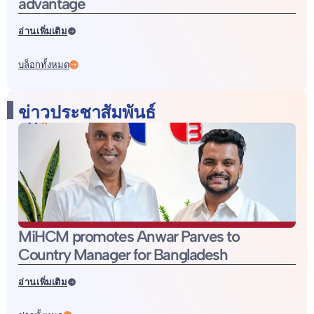
advantage
อ่านเพิ่มเติม
บล็อกทั้งหมด
ข่าวประชาสัมพันธ์
MiHCM promotes Anwar Parves to
Country Manager for Bangladesh
อ่านเพิ่มเติม