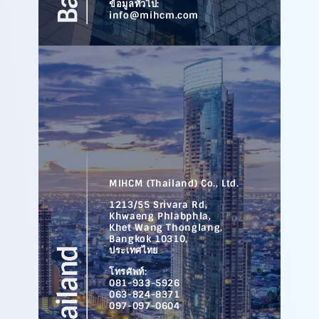
ข้อมูลทั่วไป:
info@mihcm.com
MIHCM (Thailand) Co., Ltd.
1213/55 Srivara Rd,
Khwaeng Phlabphla,
Khet Wang Thonglang,
Bangkok 10310,
ประเทศไทย
โทรศัพท์:
081-933-5926
063-824-8371
097-097-0604