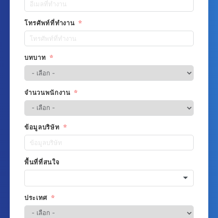
โทรศัพท์ที่ทำงาน
บทบาท
จำนวนพนักงาน
ข้อมูลบริษัท
พื้นที่ที่สนใจ
ประเทศ