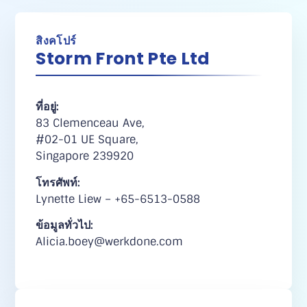
สิงคโปร์
Storm Front Pte Ltd
ที่อยู่:
83 Clemenceau Ave,
#02-01 UE Square,
Singapore 239920
โทรศัพท์:
Lynette Liew – +65-6513-0588
ข้อมูลทั่วไป:
Alicia.boey@werkdone.com