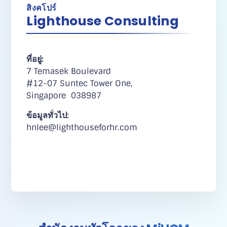
สิงคโปร์
Lighthouse Consulting
ที่อยู่:
7 Temasek Boulevard
#12-07 Suntec Tower One,
Singapore 038987
ข้อมูลทั่วไป:
hnlee@lighthouseforhr.com