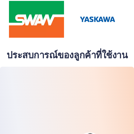
ประสบการณ์ของลูกค้าที่ใช้งาน