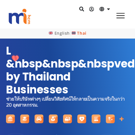
English
|
Thai
L
&nbsp&nbsp&nbspved
by Thailand
Businesses
ช่วยให้บริษัทต่างๆ เปลี่ยนวิสัยทัศน์ให้กลายเป็นความจริงในกว่า
20 อุตสาหกรรม.