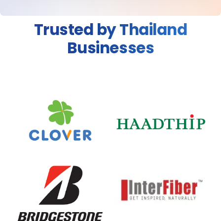
Trusted by Thailand
Businesses