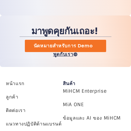
มาพูดคุยกันเถอะ!
นัดหมายสำหรับการ Demo
พูดกับเรา
หน้าแรก
สินค้า
MiHCM Enterprise
ลูกค้า
MiA ONE
ติดต่อเรา
ข้อมูลและ AI ของ MiHCM
แนวทางปฏิบัติด้านแบรนด์