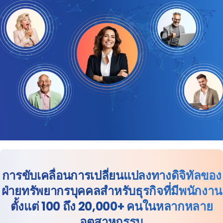
การขับเคลื่อนการเปลี่ยนแปลงทางดิจิทัลของ
ฝ่ายทรัพยากรบุคคลสำหรับธุรกิจที่มีพนักงาน
ตั้งแต่ 100 ถึง 20,000+ คนในหลากหลาย
อุตสาหกรรม