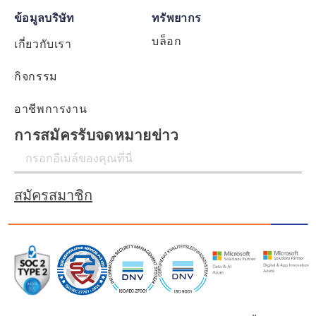
ข้อมูลบริษัท
ทรัพยากร
บล็อก
เกี่ยวกับเรา
กิจกรรม
อาชีพการงาน
การสมัครรับจดหมายข่าว
สมัครสมาชิก