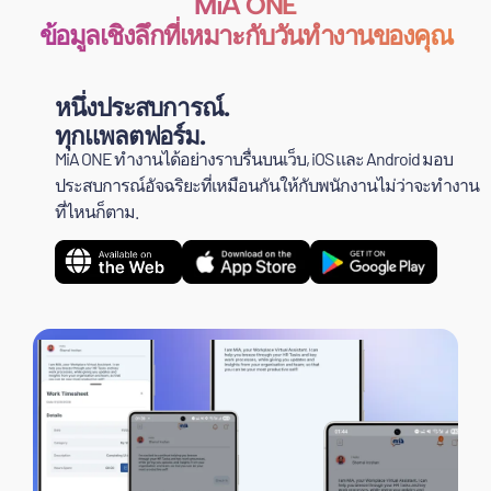
MiA ONE
ข้อมูลเชิงลึกที่เหมาะกับวันทำงานของคุณ
หนึ่งประสบการณ์.
ทุกแพลตฟอร์ม.
MiA ONE ทำงานได้อย่างราบรื่นบนเว็บ, iOS และ Android มอบ
ประสบการณ์อัจฉริยะที่เหมือนกันให้กับพนักงานไม่ว่าจะทำงาน
ที่ไหนก็ตาม.