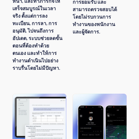
หน้า, และทำภารกิจให้
การยอมรับ และ
เสร็จสมบูรณ์ในเวลา
สามารถตรวจสอบได้
จริง ตั้งแต่การลง
โดยไม่รบกวนการ
ทะเบียน, การลา, การ
ทำงานของพนักงาน
อนุมัติ, ไปจนถึงการ
และผู้จัดการ.
อัปเดต, ระบบช่วยลดขั้น
ตอนที่ต้องทำด้วย
ตนเอง และทำให้การ
ทำงานดำเนินไปอย่าง
ราบรื่นโดยไม่มีปัญหา.