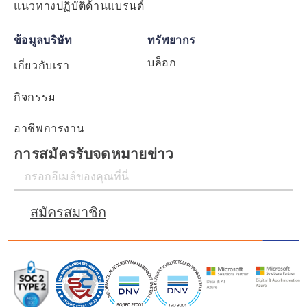
แนวทางปฏิบัติด้านแบรนด์
ข้อมูลบริษัท
ทรัพยากร
บล็อก
เกี่ยวกับเรา
กิจกรรม
อาชีพการงาน
การสมัครรับจดหมายข่าว
สมัครสมาชิก