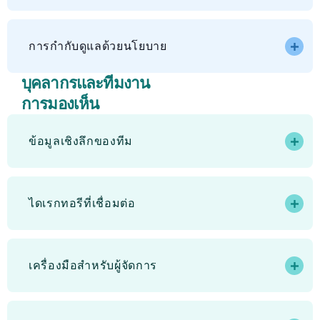
การกำกับดูแลด้วยนโยบาย
บุคลากรและทีมงาน
การมองเห็น
ข้อมูลเชิงลึกของทีม
ไดเรกทอรีที่เชื่อมต่อ
เครื่องมือสำหรับผู้จัดการ