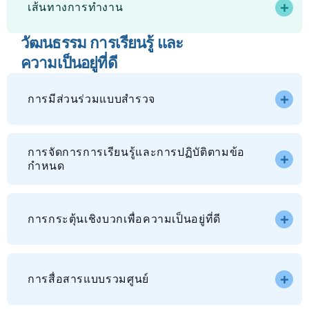
เส้นทางการทำงาน
วัฒนธรรม การเรียนรู้ และ
ความเป็นอยู่ที่ดี
การมีส่วนร่วมแบบสำรวจ
การจัดการการเรียนรู้และการปฏิบัติตามข้อ
กำหนด
การกระตุ้นเชิงบวกเพื่อความเป็นอยู่ที่ดี
การสื่อสารแบบรวมศูนย์