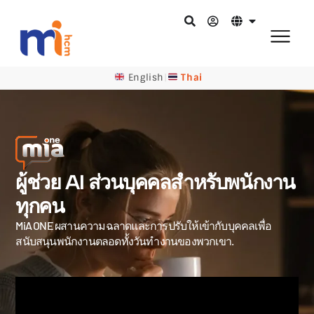
English
|
Thai
ผู้ช่วย AI ส่วนบุคคลสำหรับพนักงาน
ทุกคน
MiA ONE ผสานความฉลาดและการปรับให้เข้ากับบุคคลเพื่อ
สนับสนุนพนักงานตลอดทั้งวันทำงานของพวกเขา.