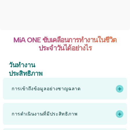
MiA ONE ขับเคลื่อนการทำงานในชีวิต
ประจำวันได้อย่างไร
วันทำงาน
ประสิทธิภาพ
การเข้าถึงข้อมูลอย่างชาญฉลาด
การดำเนินงานที่มีประสิทธิภาพ