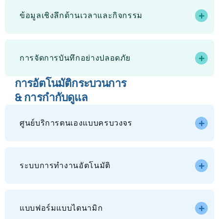
ข้อมูลเชิงลึกด้านเวลาและกิจกรรม
การจัดการบันทึกอย่างปลอดภัย
การอัตโนมัติกระบวนการ
& การกำกับดูแล
ศูนย์บริการตนเองแบบครบวงจร
ระบบการทำงานอัตโนมัติ
แบบฟอร์มแบบไดนามิก