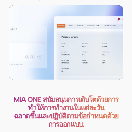
MiA ONE สนับสนุนการเติบโตด้วยการ
ทำให้การทำงานในแต่ละวัน
ฉลาดขึ้นและปฏิบัติตามข้อกำหนดด้วย
การออกแบบ.