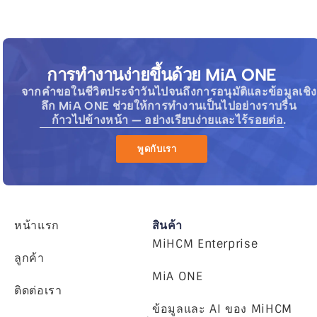
การทำงานง่ายขึ้นด้วย MiA ONE
จากคำขอในชีวิตประจำวันไปจนถึงการอนุมัติและข้อมูลเชิง
ลึก MiA ONE ช่วยให้การทำงานเป็นไปอย่างราบรื่น
ก้าวไปข้างหน้า — อย่างเรียบง่ายและไร้รอยต่อ.
พูดกับเรา
หน้าแรก
สินค้า
MiHCM Enterprise
ลูกค้า
MiA ONE
ติดต่อเรา
ข้อมูลและ AI ของ MiHCM