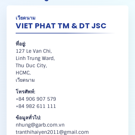
เวียดนาม
VIET PHAT TM & DT JSC
ที่อยู่:
127 Le Van Chi,
Linh Trung Ward,
Thu Duc City,
HCMC,
เวียดนาม
โทรศัพท์:
+84 906 907 579
+84 982 611 111
ข้อมูลทั่วไป:
nhung@garb.com.vn
tranthihaiyen2011@gmail.com