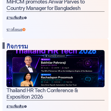
MiHCM promotes Anwar Parves to
Country Manager for Bangladesh
อ่านเพิ่มเติม
ข่าวทั้งหมด
กิจกรรม
Thailand HR Tech Conference &
Exposition 2026
อ่านเพิ่มเติม