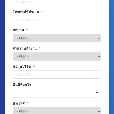
โทรศัพท์ที่ทำงาน
บทบาท
จำนวนพนักงาน
ข้อมูลบริษัท
พื้นที่ที่สนใจ
ประเทศ