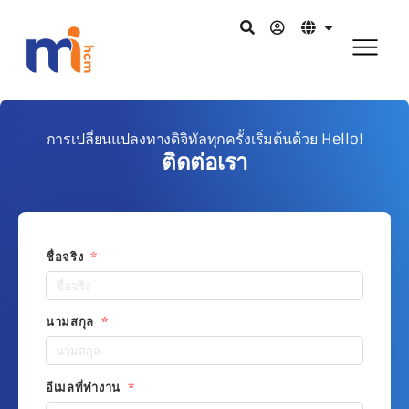
การเปลี่ยนแปลงทางดิจิทัลทุกครั้งเริ่มต้นด้วย Hello!
ติดต่อเรา
ชื่อจริง
นามสกุล
อีเมลที่ทำงาน