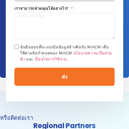
เราสามารถช่วยคุณได้อย่างไร?
ฉันยินยอมที่จะแบ่งปันข้อมูลข้างต้นกับ MiHCM เพื่อ
ใช้ตามข้อกำหนดของ MiHCM
นโยบายความเป็นส่วน
ตัว
และ
เงื่อนไขการใช้งาน
.
ส่ง
หรือติดต่อเรา
Regional Partners