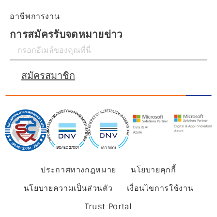
อาชีพการงาน
การสมัครรับจดหมายข่าว
สมัครสมาชิก
ประกาศทางกฎหมาย
นโยบายคุกกี้
นโยบายความเป็นส่วนตัว
เงื่อนไขการใช้งาน
Trust Portal