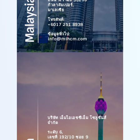
กัวลาลัมเปอร์,
มาเลเซีย
โทรศัพท์:
+6017 251 8938
ข้อมูลทั่วไป:
info@mihcm.com
บริษัท เอ็มไอเอชซีเอ็ม โซลูชั่นส์
จำกัด
ระดับ 6,
เลขที่ 192/10 ซอย 9