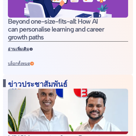
Beyond one-size-fits-all: How AI
can personalise learning and career
growth paths
อ่านเพิ่มเติม
บล็อกทั้งหมด
ข่าวประชาสัมพันธ์