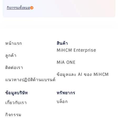
กิจกรรมทั้งหมด
หน้าแรก
สินค้า
MiHCM Enterprise
ลูกค้า
MiA ONE
ติดต่อเรา
ข้อมูลและ AI ของ MiHCM
แนวทางปฏิบัติด้านแบรนด์
ข้อมูลบริษัท
ทรัพยากร
บล็อก
เกี่ยวกับเรา
กิจกรรม