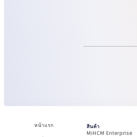
หน้าแรก
สินค้า
MiHCM Enterprise