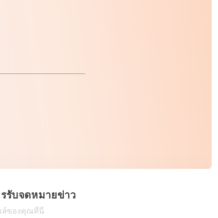
ครรับจดหมายข่าว