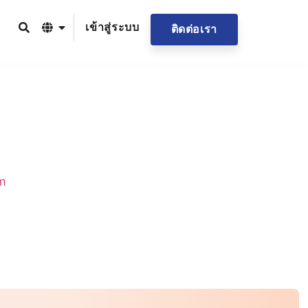
เข้าสู่ระบบ
ติดต่อเรา
m