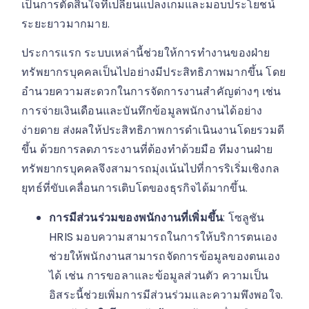
เป็นการตัดสินใจที่เปลี่ยนแปลงเกมและมอบประโยชน์
ระยะยาวมากมาย.
ประการแรก ระบบเหล่านี้ช่วยให้การทำงานของฝ่าย
ทรัพยากรบุคคลเป็นไปอย่างมีประสิทธิภาพมากขึ้น โดย
อำนวยความสะดวกในการจัดการงานสำคัญต่างๆ เช่น
การจ่ายเงินเดือนและบันทึกข้อมูลพนักงานได้อย่าง
ง่ายดาย ส่งผลให้ประสิทธิภาพการดำเนินงานโดยรวมดี
ขึ้น ด้วยการลดภาระงานที่ต้องทำด้วยมือ ทีมงานฝ่าย
ทรัพยากรบุคคลจึงสามารถมุ่งเน้นไปที่การริเริ่มเชิงกล
ยุทธ์ที่ขับเคลื่อนการเติบโตของธุรกิจได้มากขึ้น.
การมีส่วนร่วมของพนักงานที่เพิ่มขึ้น
: โซลูชัน
HRIS มอบความสามารถในการให้บริการตนเอง
ช่วยให้พนักงานสามารถจัดการข้อมูลของตนเอง
ได้ เช่น การขอลาและข้อมูลส่วนตัว ความเป็น
อิสระนี้ช่วยเพิ่มการมีส่วนร่วมและความพึงพอใจ.