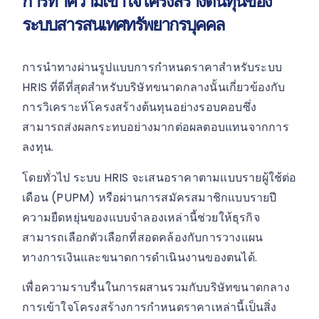
การทำความเข้าใจโครงสร้างต้นทุนของ
ระบบสารสนเทศทรัพยากรบุคคล
การนำทางผ่านรูปแบบการกำหนดราคาสำหรับระบบ
HRIS ที่ดีที่สุดสำหรับบริษัทขนาดกลางนั้นเกี่ยวข้องกับ
การวิเคราะห์โครงสร้างต้นทุนอย่างรอบคอบซึ่ง
สามารถส่งผลกระทบอย่างมากต่อผลตอบแทนจากการ
ลงทุน.
โดยทั่วไป ระบบ HRIS จะเสนอราคาตามแบบรายผู้ใช้ต่อ
เดือน (PUPM) หรือผ่านการสมัครสมาชิกแบบรายปี
ความยืดหยุ่นของแบบจำลองเหล่านี้ช่วยให้ธุรกิจ
สามารถเลือกตัวเลือกที่สอดคล้องกับการวางแผน
ทางการเงินและขนาดการดำเนินงานของตนได้.
เพื่อความราบรื่นในการผสานรวมกับบริษัทขนาดกลาง
การเข้าใจโครงสร้างการกำหนดราคาเหล่านี้เป็นสิ่ง