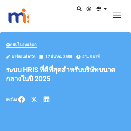
กลับไปยังบล็อก
มารีแอนน์ เดวิด
17 มีนาคม 2568
อ่าน 8 นาที
ระบบ HRIS ที่ดีที่สุดสำหรับบริษัทขนาด
กลางในปี 2025
แชร์บน