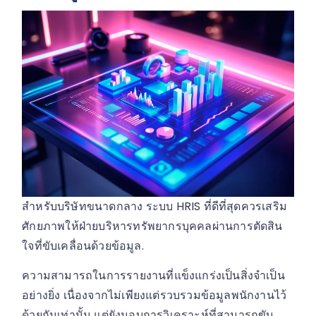
สำหรับบริษัทขนาดกลาง ระบบ HRIS ที่ดีที่สุดควรเสริม
ศักยภาพให้ฝ่ายบริหารทรัพยากรบุคคลผ่านการตัดสิน
ใจที่ขับเคลื่อนด้วยข้อมูล.
ความสามารถในการรายงานที่แข็งแกร่งเป็นสิ่งจำเป็น
อย่างยิ่ง เนื่องจากไม่เพียงแต่รวบรวมข้อมูลพนักงานไว้
ด้วยกันเท่านั้น แต่ยังมอบการวิเคราะห์ที่สามารถขับ