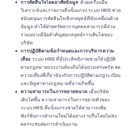
การตัดสินใจโดยอาศัยข้อมูล
: ด้วยเครื่องมือ
วิเคราะห์และรายงานที่แข็งแกร่ง ระบบ HRIS ช่วย
สนับสนุนการตัดสินใจเชิงกลยุทธ์ที่ขับเคลื่อนด้วย
ข้อมูล ทำให้ฝ่ายทรัพยากรบุคคลสามารถมีส่วน
ร่วมอย่างมีนัยสำคัญต่อกลยุทธ์การเติบโตของ
บริษัท.
การปฏิบัติตามข้อกำหนดและการบริหารความ
เสี่ยง
: ระบบ HRIS ที่มีประสิทธิภาพช่วยให้ปฏิบัติ
ตามกฎหมายแรงงานท้องถิ่นได้อย่างเคร่งครัด ลด
ความเสี่ยงที่เกี่ยวข้องกับการปฏิบัติตามกฎระเบียบ
และปัญหาทางกฎหมายที่อาจเกิดขึ้น.
ความสามารถในการขยายขนาด
: เมื่อบริษัท
เติบโตขึ้น ความสามารถในการขยายตัวของ
ระบบ HRIS ที่แข็งแกร่งช่วยให้สามารถเพิ่ม
ฟังก์ชันการทำงานใหม่ได้อย่างราบรื่นโดยไม่ส่ง
ผลกระทบต่อการดำเนินงาน.