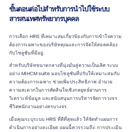
ขั้นตอนต่อไปสำหรับการนำไปใช้ระบบ
สารสนเทศทรัพยากรบุคคล
การเลือก HRIS ที่เหมาะสมเกี่ยวข้องกับการเข้าใจความ
ต้องการเฉพาะของบริษัทคุณและการจัดให้สอดคล้อง
กับโซลูชันที่มีอยู่.
สำหรับบริษัทขนาดกลางที่มุ่งมั่นสู่ความเป็นเลิศ ระบบ
อย่าง MiHCM suite มอบโซลูชันที่ปรับให้เหมาะสมกับ
ความต้องการเฉพาะ ช่วยเพิ่มประสิทธิภาพ อำนวย
ความสะดวกในการตัดสินใจเชิงกลยุทธ์ผ่านการ
วิเคราะห์ข้อมูล และสนับสนุนการบริหารจัดการวงจร
ชีวิตพนักงานอย่างครบวงจร.
เมื่อคุณระบุระบบ HRIS ที่ดีที่สุดแล้ว ให้จัดทำแผนการ
ดำเนินการอย่างละเอียด แผนนี้ควรรวมถึง: การประเมิน