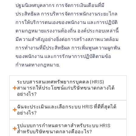
ปฐมนิเทศบุคลากร การจัดการเงินเดือนที่มี
ประสิทธิผล การบริหารจัดการพนักงานระยะไกล
การให้บริการตนเองของพนักงาน และการปฏิบัติ
ตามกฎหมายแรงงานท้องถิ่น องค์ประกอบเหล่านี้
มีความสำคัญอย่างยิ่งต่อการสร้างสภาพแวดล้อม
การทำงานที่มีประสิทธิผล การเพิ่มพูนความผูกพัน
ของพนักงาน และการรักษาการปฏิบัติตามข้อ
กำหนดทางกฎหมาย.
ระบบสารสนเทศทรัพยากรบุคคล (HRIS)
สามารถให้ประโยชน์แก่บริษัทขนาดกลางได้
อย่างไร?
ฉันจะประเมินและเลือกระบบ HRIS ที่ดีที่สุดได้
อย่างไร?
รูปแบบการกำหนดราคาสำหรับระบบ HRIS
สำหรับบริษัทขนาดกลางคืออะไร?