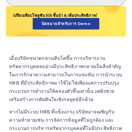
เปรียบเทียบโซลูชัน HR ชั้นนำ & เพิ่มประสิทธิภาพ!
นัดหมายสำหรับการ Demo
เมื่อบริษัทขนาดกลางเติบโตขึ้น การบริหารงาน
ทรัพยากรบุคคลอย่างมีประสิทธิภาพกลายเป็นสิ่งสำคัญ
ในการรักษาความสามารถในการแข่งขัน: การนำระบบ
HRIS ที่มีประสิทธิภาพมาใช้ไม่ใช่เพียงแค่การปรับปรุง
กระบวนการทำงานให้คล่องตัวขึ้นเท่านั้น แต่ยังช่วย
เสริมสร้างการตัดสินใจเชิงกลยุทธ์อีกด้วย.
หากไม่มีระบบ HRIS ที่แข็งแกร่ง บริษัทอาจเผชิญกับ
ความท้าทายเช่น การจัดการข้อมูลที่ไม่ถูกต้อง และ
กระบวนการบริหารทรัพยากรบุคคลที่ไม่มีประสิทธิภาพ