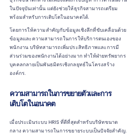
ในปัจจุบันเท่านั้น แต่ยังช่วยให้ธุรกิจสามารถเตรียม
พร้อมสำหรับการเติบโตในอนาคตได้.
โดยการให้ความสำคัญกับข้อมูลเชิงลึกที่ขับเคลื่อนด้วย
ข้อมูลและความสามารถในการให้บริการตนเองของ
พนักงาน บริษัทสามารถเพิ่มประสิทธิภาพและการมี
ส่วนร่วมของพนักงานได้อย่างมาก ทำให้ฝ่ายทรัพยากร
บุคคลกลายเป็นพันธมิตรเชิงกลยุทธ์ในโครงสร้าง
องค์กร.
ความสามารถในการขยายตัวและการ
เติบโตในอนาคต
เมื่อประเมินระบบ HRIS ที่ดีที่สุดสำหรับบริษัทขนาด
กลาง ความสามารถในการขยายระบบเป็นปัจจัยสำคัญ.