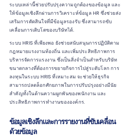
ระบบเหล่านี้ช่วยปรับปรุงความถูกต้องของข้อมูล และ
ให้ข้อมูลเชิงลึกผ่านการวิเคราะห์ข้อมูล HR ซึ่งช่วยส่ง
เสริมการตัดสินใจที่มีข้อมูลรองรับ ซึ่งสามารถขับ
เคลื่อนการเติบโตของบริษัทได้.
ระบบ HRIS ที่เพียงพอ ยังช่วยสนับสนุนการปฏิบัติตาม
กฎหมายแรงงานท้องถิ่น และเพิ่มประสิทธิภาพการ
บริหารจัดการแรงงาน ซึ่งเป็นสิ่งจำเป็นสำหรับบริษัท
ขนาดกลางที่ต้องการขยายกิจการไปสู่ระดับโลก การ
ลงทุนในระบบ HRIS ที่เหมาะสม จะช่วยให้ธุรกิจ
สามารถปลดล็อกศักยภาพในการปรับปรุงอย่างมีนัย
สำคัญทั้งในด้านความผูกพันของพนักงาน และ
ประสิทธิภาพการทำงานขององค์กร.
ข้อมูลเชิงลึกและการรายงานที่ขับเคลื่อน
ด้วยข้อมูล