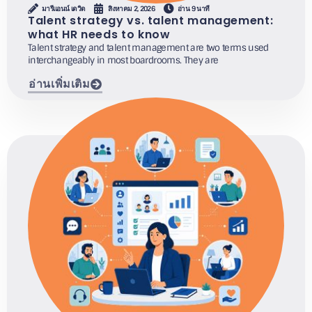
มารีแอนน์ เดวิด
สิงหาคม 2, 2026
อ่าน 9 นาที
Talent strategy vs. talent management:
what HR needs to know
Talent strategy and talent management are two terms used
interchangeably in most boardrooms. They are
อ่านเพิ่มเติม