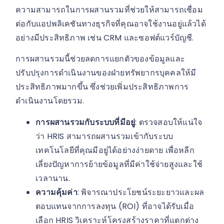
ความสามารถในการผสานรวมที่ช่วยให้สามารถเชื่อม
ต่อกับแอปพลิเคชันทางธุรกิจที่คุณอาจใช้งานอยู่แล้วได้
อย่างมีประสิทธิภาพ เช่น CRM และซอฟต์แวร์บัญชี.
การผสานรวมนี้ช่วยลดการแยกตัวของข้อมูลและ
ปรับปรุงการดำเนินงานของฝ่ายทรัพยากรบุคคลให้มี
ประสิทธิภาพมากขึ้น ซึ่งช่วยเพิ่มประสิทธิภาพการ
ดำเนินงานโดยรวม.
การผสานรวมกับระบบที่มีอยู่
: ตรวจสอบให้แน่ใจ
ว่า HRIS สามารถผสานรวมเข้ากับระบบ
เทคโนโลยีที่คุณมีอยู่ได้อย่างง่ายดาย เพื่อหลีก
เลี่ยงปัญหาการย้ายข้อมูลที่มีค่าใช้จ่ายสูงและใช้
เวลานาน.
ความคุ้มค่า
: พิจารณาประโยชน์ระยะยาวและผล
ตอบแทนจากการลงทุน (ROI) ที่อาจได้รับเมื่อ
เลือก HRIS วิเคราะห์โครงสร้างราคาที่แตกต่าง