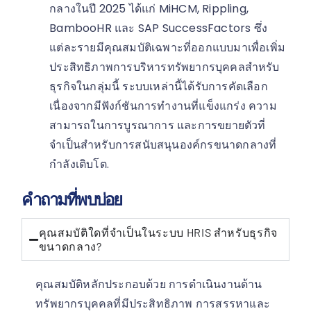
กลางในปี 2025 ได้แก่ MiHCM, Rippling,
BambooHR และ SAP SuccessFactors ซึ่ง
แต่ละรายมีคุณสมบัติเฉพาะที่ออกแบบมาเพื่อเพิ่ม
ประสิทธิภาพการบริหารทรัพยากรบุคคลสำหรับ
ธุรกิจในกลุ่มนี้ ระบบเหล่านี้ได้รับการคัดเลือก
เนื่องจากมีฟังก์ชันการทำงานที่แข็งแกร่ง ความ
สามารถในการบูรณาการ และการขยายตัวที่
จำเป็นสำหรับการสนับสนุนองค์กรขนาดกลางที่
กำลังเติบโต.
คำถามที่พบบ่อย
คุณสมบัติใดที่จำเป็นในระบบ HRIS สำหรับธุรกิจ
ขนาดกลาง?
คุณสมบัติหลักประกอบด้วย การดำเนินงานด้าน
ทรัพยากรบุคคลที่มีประสิทธิภาพ การสรรหาและ