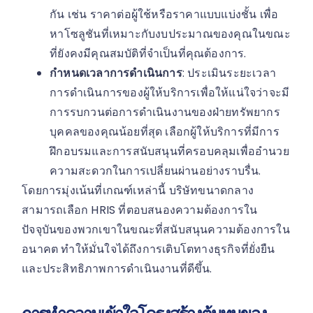
กัน เช่น ราคาต่อผู้ใช้หรือราคาแบบแบ่งชั้น เพื่อ
หาโซลูชันที่เหมาะกับงบประมาณของคุณในขณะ
ที่ยังคงมีคุณสมบัติที่จำเป็นที่คุณต้องการ.
กำหนดเวลาการดำเนินการ
: ประเมินระยะเวลา
การดำเนินการของผู้ให้บริการเพื่อให้แน่ใจว่าจะมี
การรบกวนต่อการดำเนินงานของฝ่ายทรัพยากร
บุคคลของคุณน้อยที่สุด เลือกผู้ให้บริการที่มีการ
ฝึกอบรมและการสนับสนุนที่ครอบคลุมเพื่ออำนวย
ความสะดวกในการเปลี่ยนผ่านอย่างราบรื่น.
โดยการมุ่งเน้นที่เกณฑ์เหล่านี้ บริษัทขนาดกลาง
สามารถเลือก HRIS ที่ตอบสนองความต้องการใน
ปัจจุบันของพวกเขาในขณะที่สนับสนุนความต้องการใน
อนาคต ทำให้มั่นใจได้ถึงการเติบโตทางธุรกิจที่ยั่งยืน
และประสิทธิภาพการดำเนินงานที่ดีขึ้น.