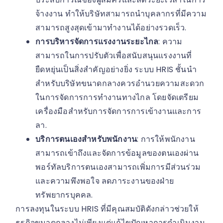
จ้างงาน ทำให้บริษัทสามารถนำบุคลากรที่มีความ
สามารถสูงสุดเข้ามาทำงานได้อย่างรวดเร็ว.
การบริหารจัดการแรงงานระยะไกล
: ความ
สามารถในการปรับตัวเพื่อสนับสนุนแรงงานที่
ยืดหยุ่นเป็นสิ่งสำคัญอย่างยิ่ง ระบบ HRIS ชั้นนำ
สำหรับบริษัทขนาดกลางควรอำนวยความสะดวก
ในการจัดการการทำงานทางไกล โดยจัดเตรียม
เครื่องมือสำหรับการจัดการการเข้างานและการ
ลา.
บริการตนเองสำหรับพนักงาน
: การให้พนักงาน
สามารถเข้าถึงและจัดการข้อมูลของตนเองผ่าน
พอร์ทัลบริการตนเองสามารถเพิ่มการมีส่วนร่วม
และความพึงพอใจ ลดภาระงานของฝ่าย
ทรัพยากรบุคคล.
การลงทุนในระบบ HRIS ที่มีคุณสมบัติดังกล่าวช่วยให้
ธุรกิจขนาดกลางไม่เพียงแต่แก้ไขปัญหาการดำเนินงาน