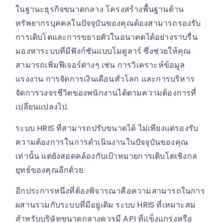
ในฐานะธุรกิจขนาดกลาง โครงสร้างพื้นฐานด้าน
ทรัพยากรบุคคลในปัจจุบันของคุณต้องสามารถรองรับ
การเติบโตและการขยายตัวในอนาคตได้อย่างราบรื่น
มองหาระบบที่มีฟังก์ชันแบบโมดูลาร์ ซึ่งช่วยให้คุณ
สามารถเพิ่มฟีเจอร์ต่างๆ เช่น การวิเคราะห์ข้อมูล
แรงงาน การจัดการเงินเดือนทั่วโลก และการบริหาร
จัดการวงจรชีวิตของพนักงานได้ตามความต้องการที่
เปลี่ยนแปลงไป.
ระบบ HRIS ที่สามารถปรับขนาดได้ ไม่เพียงแต่รองรับ
ความต้องการในการดำเนินงานในปัจจุบันของคุณ
เท่านั้น แต่ยังสอดคล้องกับเป้าหมายการเติบโตเชิงกล
ยุทธ์ของคุณอีกด้วย.
อีกประการหนึ่งที่ต้องพิจารณาคือความสามารถในการ
ผสานรวมกับระบบที่มีอยู่เดิม ระบบ HRIS ที่เหมาะสม
สำหรับบริษัทขนาดกลางควรมี API ที่แข็งแกร่งหรือ