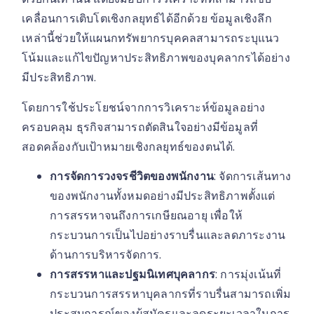
เคลื่อนการเติบโตเชิงกลยุทธ์ได้อีกด้วย ข้อมูลเชิงลึก
เหล่านี้ช่วยให้แผนกทรัพยากรบุคคลสามารถระบุแนว
โน้มและแก้ไขปัญหาประสิทธิภาพของบุคลากรได้อย่าง
มีประสิทธิภาพ.
โดยการใช้ประโยชน์จากการวิเคราะห์ข้อมูลอย่าง
ครอบคลุม ธุรกิจสามารถตัดสินใจอย่างมีข้อมูลที่
สอดคล้องกับเป้าหมายเชิงกลยุทธ์ของตนได้.
การจัดการวงจรชีวิตของพนักงาน
: จัดการเส้นทาง
ของพนักงานทั้งหมดอย่างมีประสิทธิภาพตั้งแต่
การสรรหาจนถึงการเกษียณอายุ เพื่อให้
กระบวนการเป็นไปอย่างราบรื่นและลดภาระงาน
ด้านการบริหารจัดการ.
การสรรหาและปฐมนิเทศบุคลากร
: การมุ่งเน้นที่
กระบวนการสรรหาบุคลากรที่ราบรื่นสามารถเพิ่ม
ประสบการณ์ของผู้สมัครและลดระยะเวลาในการ