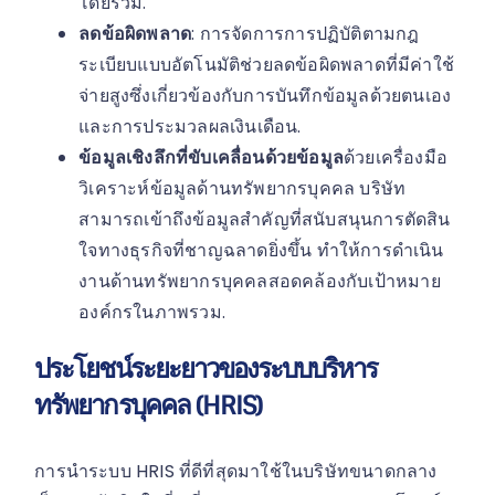
โดยรวม.
ลดข้อผิดพลาด
: การจัดการการปฏิบัติตามกฎ
ระเบียบแบบอัตโนมัติช่วยลดข้อผิดพลาดที่มีค่าใช้
จ่ายสูงซึ่งเกี่ยวข้องกับการบันทึกข้อมูลด้วยตนเอง
และการประมวลผลเงินเดือน.
ข้อมูลเชิงลึกที่ขับเคลื่อนด้วยข้อมูล
ด้วยเครื่องมือ
วิเคราะห์ข้อมูลด้านทรัพยากรบุคคล บริษัท
สามารถเข้าถึงข้อมูลสำคัญที่สนับสนุนการตัดสิน
ใจทางธุรกิจที่ชาญฉลาดยิ่งขึ้น ทำให้การดำเนิน
งานด้านทรัพยากรบุคคลสอดคล้องกับเป้าหมาย
องค์กรในภาพรวม.
ประโยชน์ระยะยาวของระบบบริหาร
ทรัพยากรบุคคล (HRIS)
การนำระบบ HRIS ที่ดีที่สุดมาใช้ในบริษัทขนาดกลาง