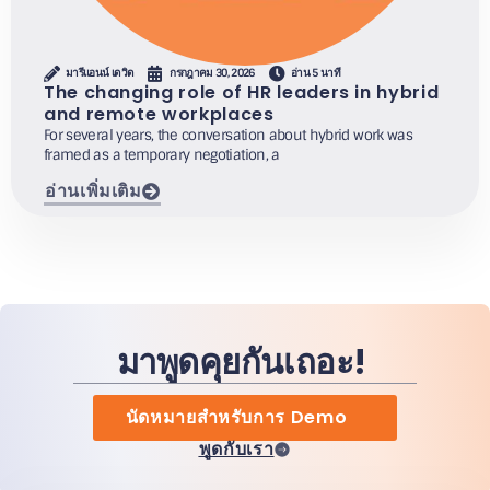
มารีแอนน์ เดวิด
กรกฎาคม 30, 2026
อ่าน 5 นาที
The changing role of HR leaders in hybrid
and remote workplaces
For several years, the conversation about hybrid work was
framed as a temporary negotiation, a
อ่านเพิ่มเติม
มาพูดคุยกันเถอะ!
นัดหมายสำหรับการ Demo
พูดกับเรา