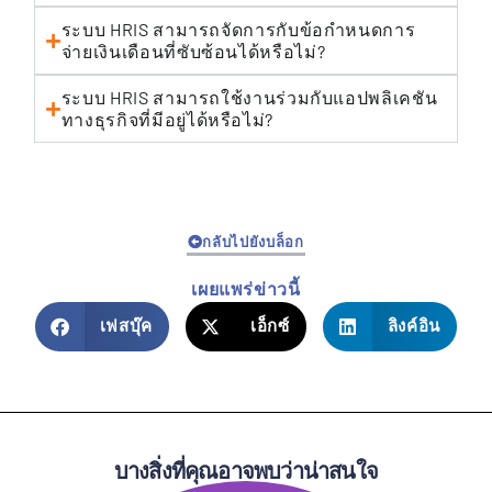
ระบบ HRIS สามารถจัดการกับข้อกำหนดการ
จ่ายเงินเดือนที่ซับซ้อนได้หรือไม่?
ระบบ HRIS สามารถใช้งานร่วมกับแอปพลิเคชัน
ทางธุรกิจที่มีอยู่ได้หรือไม่?
กลับไปยังบล็อก
เผยแพร่ข่าวนี้
เฟสบุ๊ค
เอ็กซ์
ลิงค์อิน
บางสิ่งที่คุณอาจพบว่าน่าสนใจ