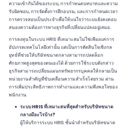
ความเข้ากันได้ของระบบ, การกำหนดบทบาทและความ
รับผิดชอบ, การจัดตั้งการฝึกอบรม, และการกำหนดเวลา
การตรวจสอบเป็นประจำเพื่อให้แน่ใจว่าระบบยังคงตอบ
สนองความต้องการทางธุรกิจที่เปลี่ยนแปลงอยู่เสมอ.
การลงทุนในระบบ HRIS ที่เหมาะสมไม่ใช่เพียงแค่การ
อัปเกรดเทคโนโลยีเท่านั้น แต่เป็นการตัดสินใจเชิงกล
ยุทธ์ที่ช่วยให้บริษัทขนาดกลางสามารถปลดล็อก
ศักยภาพสูงสุดของตนเองได้ ด้วยการใช้ระบบดังกล่าว
ธุรกิจสามารถเปลี่ยนแผนกทรัพยากรบุคคลให้กลายเป็น
หน่วยงานสำคัญที่ขับเคลื่อนความสำเร็จโดยรวม ผ่าน
การเพิ่มประสิทธิภาพการทำงานและความพึงพอใจของ
พนักงาน.
ระบบ HRIS ที่เหมาะสมที่สุดสำหรับบริษัทขนาด
กลางมีอะไรบ้าง?
ผู้ให้บริการระบบ HRIS ชั้นนำสำหรับบริษัทขนาด