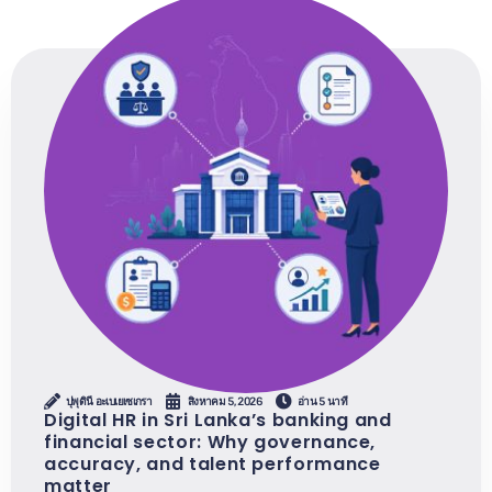
ปุพุดินี อะเบเยเซเกรา
สิงหาคม 5, 2026
อ่าน 5 นาที
Digital HR in Sri Lanka’s banking and
financial sector: Why governance,
accuracy, and talent performance
matter