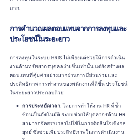
มาก.
การคำนวณผลตอบแทนจากการลงทุนและ
ประโยชน์ในระยะยาว
การลงทุนในระบบ HRIS ไม่เพียงแต่ช่วยให้การดำเนิน
งานด้านทรัพยากรบุคคลง่ายขึ้นเท่านั้น แต่ยังสร้างผล
ตอบแทนที่คุ้มค่าอย่างมากผ่านการมีส่วนร่วมและ
ประสิทธิภาพการทำงานของพนักงานที่ดีขึ้น ประโยชน์
ในระยะยาวประกอบด้วย:
การประหยัดเวลา
: โดยการทำให้งาน HR ที่ซ้ำ
ซ้อนเป็นอัตโนมัติ ระบบช่วยให้บุคลากรด้าน HR
สามารถจัดสรรเวลาไปใช้ในการตัดสินใจเชิงกล
ยุทธ์ ซึ่งช่วยเพิ่มประสิทธิภาพในการดำเนินงาน